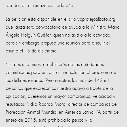
rosados en el Amazonas cada año.
La petición está disponible en el sitio yoprotejoalboto.org
que lanza esta convocatoria de ayuda a la Ministra María
Ángela Holguín Cuéllar, quien no asistió a la actividad,
pero sin embargo propuso una reunión para discutir el
asunto el 15 de diciembre.
"Esta es una muestra del interés de las autoridades
colombianas para encontrar una solución al problema de
los delfines rosados. Pero nosotros los más de 142 mil
personas que expresamos nuestro apoyo a través de la
aplicación, queremos un mayor compromiso, velocidad y
resultados ", dijo Ricardo Mora, director de campañas de
Protección Animal Mundial en América Latina. "A partir de
enero de 2015, está prohibida la pesca y la