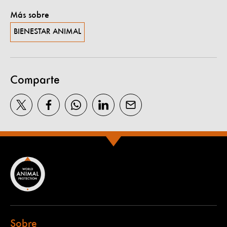
Más sobre
BIENESTAR ANIMAL
Comparte
Sobre