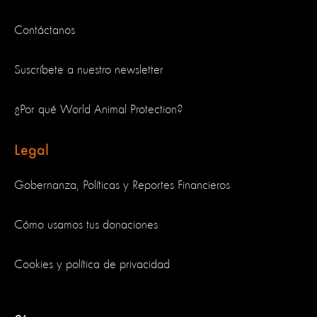
Contáctanos
Suscríbete a nuestro newsletter
¿Por qué World Animal Protection?
Legal
Gobernanza, Políticas y Reportes Financieros
Cómo usamos tus donaciones
Cookies y política de privacidad