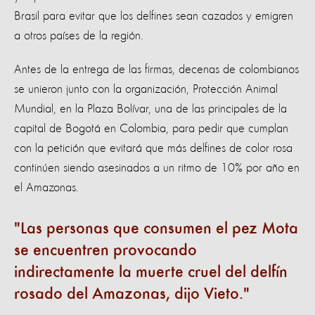
Brasil para evitar que los delfines sean cazados y emigren
a otros países de la región.
Antes de la entrega de las firmas, decenas de colombianos
se unieron junto con la organización, Protección Animal
Mundial, en la Plaza Bolívar, una de las principales de la
capital de Bogotá en Colombia, para pedir que cumplan
con la petición que evitará que más delfines de color rosa
continúen siendo asesinados a un ritmo de 10% por año en
el Amazonas.
Las personas que consumen el pez Mota
se encuentren provocando
indirectamente la muerte cruel del delfín
rosado del Amazonas, dijo Vieto.