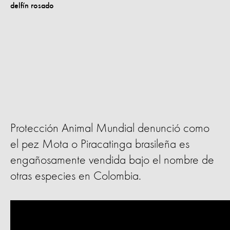
Protección Animal Mundial denunció como
el pez Mota o Piracatinga brasileña es
engañosamente vendida bajo el nombre de
otras especies en Colombia.