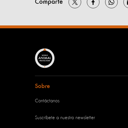
Comparte
Sobre
Contáctanos
Suscríbete a nuestro newsletter