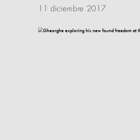
11 diciembre 2017