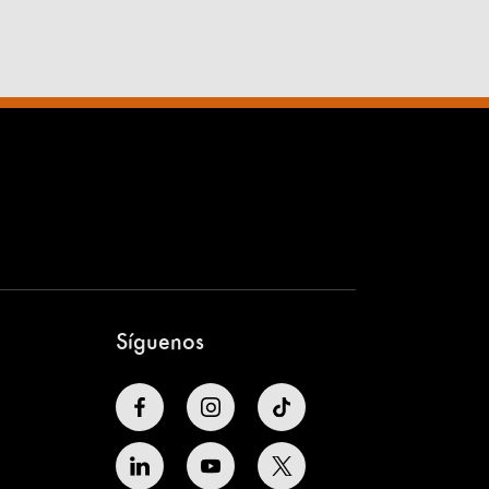
Síguenos