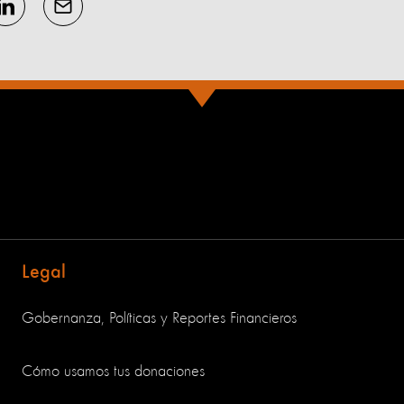
Legal
Gobernanza, Políticas y Reportes Financieros
Cómo usamos tus donaciones