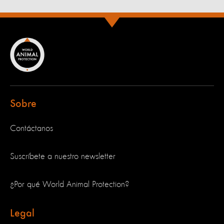
Sobre
Contáctanos
Suscríbete a nuestro newsletter
¿Por qué World Animal Protection?
Legal