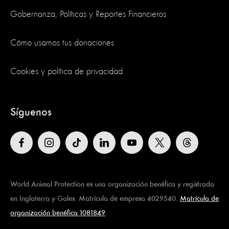
Gobernanza, Políticas y Reportes Financieros
Cómo usamos tus donaciones
Cookies y política de privacidad
Síguenos
World Animal Protection es una organización benéfica y registrada
en Inglaterra y Gales. Matrícula de empresa 4029540.
Matrícula de
organización benéfica 1081849
.