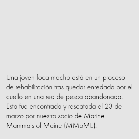
Una joven foca macho está en un proceso
de rehabilitación tras quedar enredada por el
cuello en una red de pesca abandonada.
Esta fue encontrada y rescatada el 23 de
marzo por nuestro socio de Marine
Mammals of Maine (MMoME).