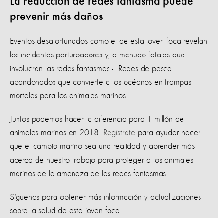
La reducción de redes fantasma puede
prevenir más daños
Eventos desafortunados como el de esta joven foca revelan
los incidentes perturbadores y, a menudo fatales que
involucran las redes fantasmas - Redes de pesca
abandonados que convierte a los océanos en trampas
mortales para los animales marinos.
Juntos podemos hacer la diferencia para 1 millón de
animales marinos en 2018.
Regístrate
para ayudar hacer
que el cambio marino sea una realidad y aprender más
acerca de nuestro trabajo para proteger a los animales
marinos de la amenaza de las redes fantasmas.
Síguenos para obtener más información y actualizaciones
sobre la salud de esta joven foca.