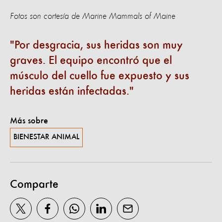
Fotos son cortesía de Marine Mammals of Maine
Por desgracia, sus heridas son muy
graves. El equipo encontró que el
músculo del cuello fue expuesto y sus
heridas están infectadas.
Más sobre
BIENESTAR ANIMAL
Comparte