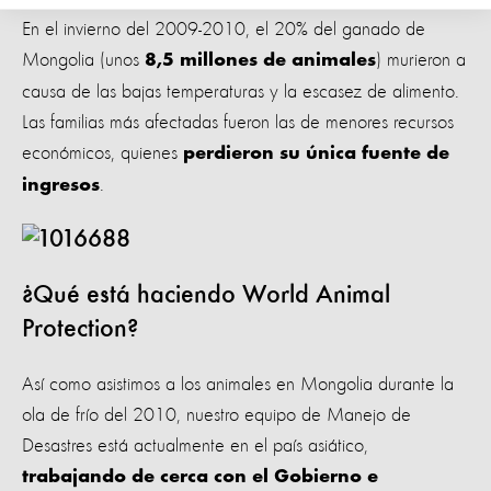
En el invierno del 2009-2010, el 20% del ganado de
Mongolia (unos
) murieron a
8,5 millones de animales
causa de las bajas temperaturas y la escasez de alimento.
Las familias más afectadas fueron las de menores recursos
económicos, quienes
perdieron su única fuente de
.
ingresos
¿Qué está haciendo World Animal
Protection?
Así como asistimos a los animales en Mongolia durante la
ola de frío del 2010, nuestro equipo de Manejo de
Desastres está actualmente en el país asiático,
trabajando de cerca con el Gobierno e