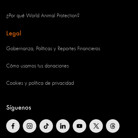
¿Por qué World Animal Protection?
Legal
Gobernanza, Políticas y Reportes Financieros
Cómo usamos tus donaciones
Cookies y política de privacidad
Síguenos