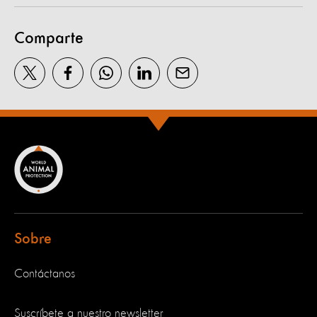
Comparte
Sobre
Contáctanos
Suscríbete a nuestro newsletter