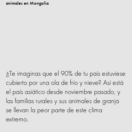
¿Te imaginas que el 90% de tu país estuviese
cubierto por una ola de frío y nieve? Así está
el país asiático desde noviembre pasado, y
las familias rurales y sus animales de granja
se llevan la peor parte de este clima
extremo.