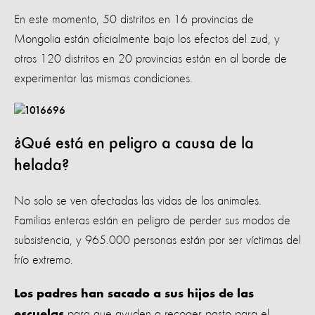
En este momento, 50 distritos en 16 provincias de
Mongolia están oficialmente bajo los efectos del zud, y
otros 120 distritos en 20 provincias están en al borde de
experimentar las mismas condiciones.
¿Qué está en peligro a causa de la
helada?
No solo se ven afectadas las vidas de los animales.
Familias enteras están en peligro de perder sus modos de
subsistencia, y 965.000 personas están por ser víctimas del
frío extremo.
Los padres han sacado a sus hijos de las
para que ayuden a recoger pasto para el
escuelas