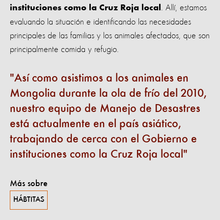
. Allí, estamos
instituciones como la Cruz Roja local
evaluando la situación e identificando las necesidades
principales de las familias y los animales afectados, que son
principalmente comida y refugio.
Así como asistimos a los animales en
Mongolia durante la ola de frío del 2010,
nuestro equipo de Manejo de Desastres
está actualmente en el país asiático,
trabajando de cerca con el Gobierno e
instituciones como la Cruz Roja local
Más sobre
HÁBTITAS