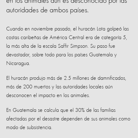
en los animales aún es desconocido por las
autoridades de ambos países.
Cuando en noviembre pasado, el huracán Lota golpeó las
costas caribeñas de América Central era de categoría 5,
la más alta de la escala Saffir Simpson. Su paso fue
devastador, sobre todo para los países Guatemala y
Nicaragua.
El huracán produjo más de 2.5 millones de damnificados,
más de 200 muertos y las autoridades locales aún
desconocen el impacto en los animales.
En Guatemala se calcula que el 30% de las familias
afectadas por el desastre dependen de sus animales como
modo de subsistencia.