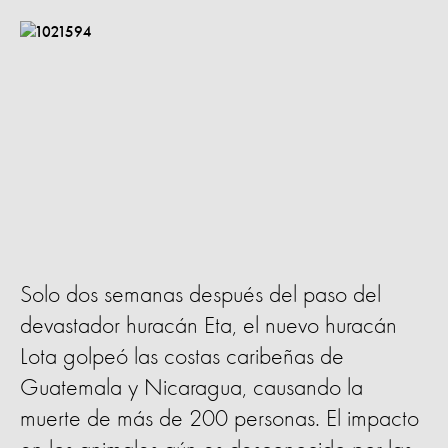
Solo dos semanas después del paso del
devastador huracán Eta, el nuevo huracán
Lota golpeó las costas caribeñas de
Guatemala y Nicaragua, causando la
muerte de más de 200 personas. El impacto