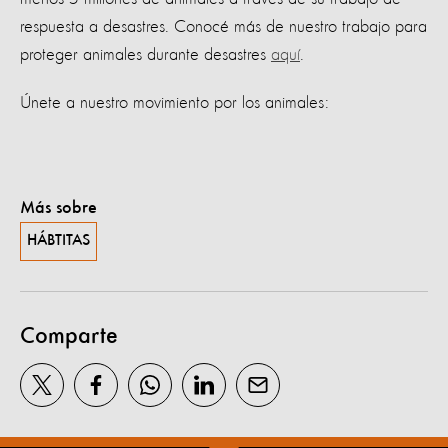
respuesta a desastres. Conocé más de nuestro trabajo para
proteger animales durante desastres
aquí
.
Únete a nuestro movimiento por los animales:
Más sobre
HÁBTITAS
Comparte