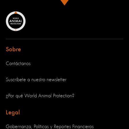
Sobre
Contáctanos
Suscríbete a nuestro newsletter
¿Por qué World Animal Protection?
Legal
Gobernanza, Políticas y Reportes Financieros