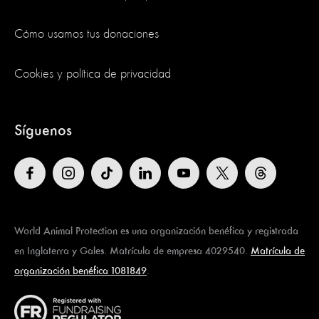
Cómo usamos tus donaciones
Cookies y política de privacidad
Síguenos
World Animal Protection es una organización benéfica y registrada
en Inglaterra y Gales. Matrícula de empresa 4029540.
Matrícula de
organización benéfica 1081849
.