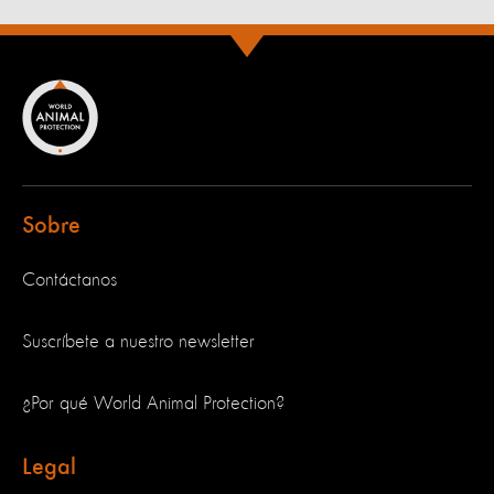
Sobre
Contáctanos
Suscríbete a nuestro newsletter
¿Por qué World Animal Protection?
Legal