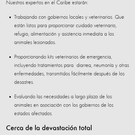
Nuestros expertos en el Caribe estarán:
Trabajando con gobiernos locales y veterinarios. Que
están listos para proporcionar cuidado veterinario,
refugio, alimentación y asistencia inmediata a los
animales lesionados.
Proporcionando kits veterinarios de emergencia,
incluyendo tratamientos para diarrea, neumonía y otras
enfermedades, transmitidos fácilmente después de los
desastres.
Evaluando las necesidades a largo plazo de los
animales en asociación con los gobiernos de los
estados afectados.
Cerca de la devastación total