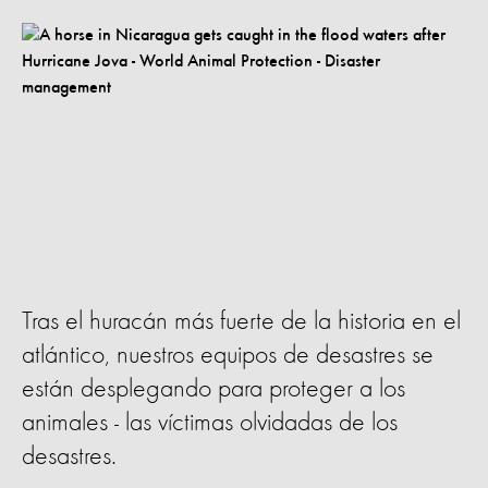
Tras el huracán más fuerte de la historia en el
atlántico, nuestros equipos de desastres se
están desplegando para proteger a los
animales - las víctimas olvidadas de los
desastres.