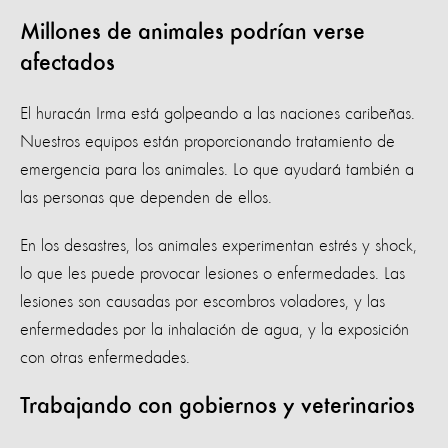
Millones de animales podrían verse
afectados
El huracán Irma está golpeando a las naciones caribeñas.
Nuestros equipos están proporcionando tratamiento de
emergencia para los animales. Lo que ayudará también a
las personas que dependen de ellos.
En los desastres, los animales experimentan estrés y shock,
lo que les puede provocar lesiones o enfermedades. Las
lesiones son causadas por escombros voladores, y las
enfermedades por la inhalación de agua, y la exposición
con otras enfermedades.
Trabajando con gobiernos y veterinarios