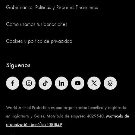
Gobernanza, Políticas y Reportes Financieros
Cómo usamos tus donaciones
Cookies y política de privacidad
Síguenos
World Animal Protection es una organización benéfica y registrada
en Inglaterra y Gales. Matrícula de empresa 4029540.
Matrícula de
organización benéfica 1081849
.