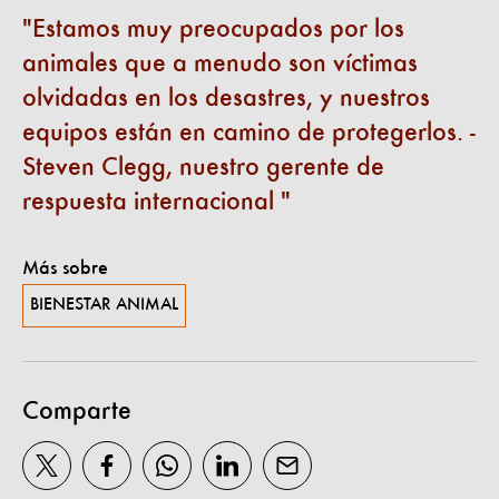
Estamos muy preocupados por los
animales que a menudo son víctimas
olvidadas en los desastres, y nuestros
equipos están en camino de protegerlos. -
Steven Clegg, nuestro gerente de
respuesta internacional
Más sobre
BIENESTAR ANIMAL
Comparte