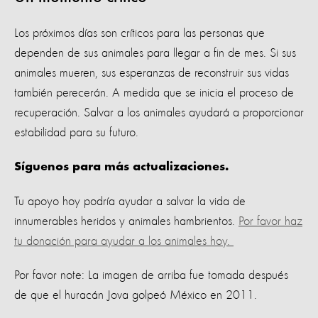
Los próximos días son críticos para las personas que
dependen de sus animales para llegar a fin de mes. Si sus
animales mueren, sus esperanzas de reconstruir sus vidas
también perecerán. A medida que se inicia el proceso de
recuperación. Salvar a los animales ayudará a proporcionar
estabilidad para su futuro.
Síguenos para más actualizaciones.
Tu apoyo hoy podría ayudar a salvar la vida de
innumerables heridos y animales hambrientos.
Por favor haz
tu donación para ayudar a los animales hoy.
Por favor note: La imagen de arriba fue tomada después
de que el huracán Jova golpeó México en 2011.