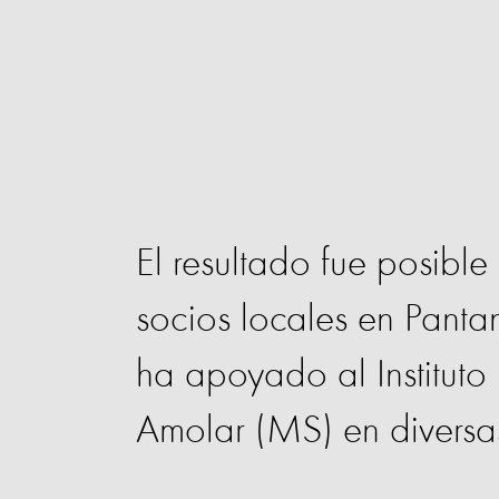
El resultado fue posible
socios locales en Pantan
ha apoyado al Institut
Amolar (MS) en diversa