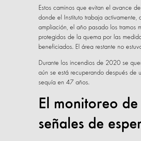
Estos caminos que evitan el avance de
donde el Instituto trabaja activamente
ampliación, el año pasado los tramos 
protegidos de la quema por las medida
beneficiados. El área restante no est
Durante los incendios de 2020 se quemó
aún se está recuperando después de 
sequía en 47 años.
El monitoreo de 
señales de espe