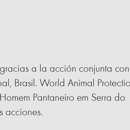
 gracias a la acción conjunta con
al, Brasil. World Animal Protecti
o Homem Pantaneiro em Serra do
s acciones.