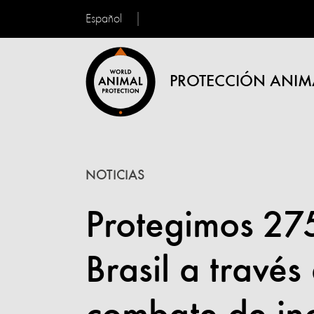
Español
PROTECCIÓN ANIM
NOTICIAS
Protegimos 275
Brasil a través