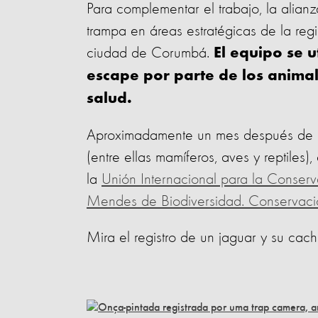
Para complementar el trabajo, la alianz
trampa en áreas estratégicas de la re
ciudad de Corumbá.
El equipo se u
escape por parte de los animal
salud.
Aproximadamente un mes después de la 
(entre ellas mamíferos, aves y reptiles)
la
Unión Internacional para la Conserv
Mendes de Biodiversidad. Conservaci
Mira el registro de un jaguar y su cac