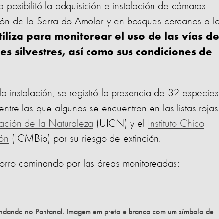
a posibilitó la adquisición e instalación de cámaras
gión de la Serra do Amolar y en bosques cercanos a l
tiliza para monitorear el uso de las vías de
es silvestres, así como sus condiciones de
instalación, se registró la presencia de 32 especies
, entre las que algunas se encuentran en las listas roja
ación de la Naturaleza
(UICN) y el
Instituto Chico
ón
(ICMBio) por su riesgo de extinción.
horro caminando por las áreas monitoreadas: