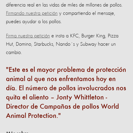
diferencia real en las vidas de miles de millones de pollos.
Firmando nuestra petición
y compartiendo el mensaje,
puedes ayudar a los pollos.
Firma nuestra petición
e insta a KFC, Burger King, Pizza
Hut, Domino, Starbucks, Nando´s y Subway hacer un
cambio.
Este es el mayor problema de protección
animal al que nos enfrentamos hoy en
día. El número de pollos involucrados nos
quita el aliento – Jonty Whittleton -
Director de Campañas de pollos World
Animal Protection.