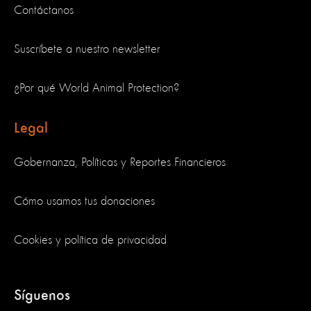
Contáctanos
Suscríbete a nuestro newsletter
¿Por qué World Animal Protection?
Legal
Gobernanza, Políticas y Reportes Financieros
Cómo usamos tus donaciones
Cookies y política de privacidad
Síguenos