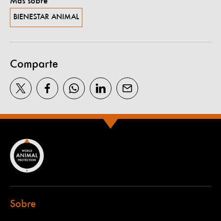
Más sobre
BIENESTAR ANIMAL
Comparte
Sobre