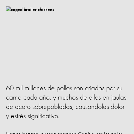
60 mil millones de pollos son criados por su
carne cada año, y muchos de ellos en jaulas
de acero sobrepobladas, causandoles dolor
y estrés significativo.