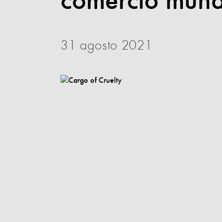
comercio mundi
31 agosto 2021