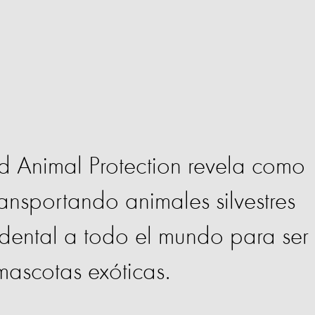
 Animal Protection revela como
transportando animales silvestres
dental a todo el mundo para ser
ascotas exóticas.