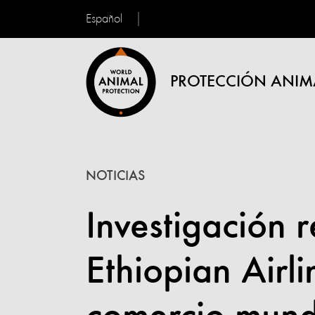
Español
PROTECCIÓN ANIM
NOTICIAS
Investigación r
Ethiopian Airli