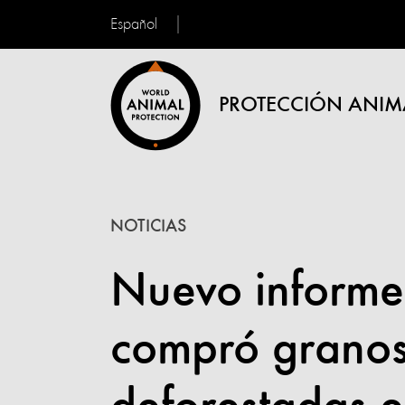
Español
PROTECCIÓN ANIM
NOTICIAS
Nuevo informe
compró granos