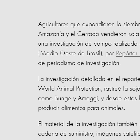
Agricultores que expandieron la siemb
Amazonía y el Cerrado vendieron soja 
una investigación de campo realizada 
(Medio Oeste de Brasil), por
Repórter 
de periodismo de investigación.
La investigación detallada en el reporte
World Animal Protection, rastreó la soj
como Bunge y Amaggi, y desde estos ha
producir alimentos para animales.
El material de la investigación tambié
cadena de suministro, imágenes satelit