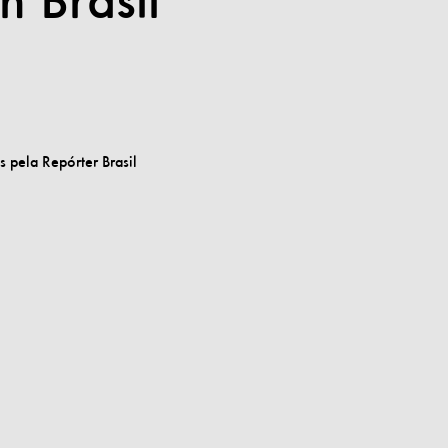
n Brasil