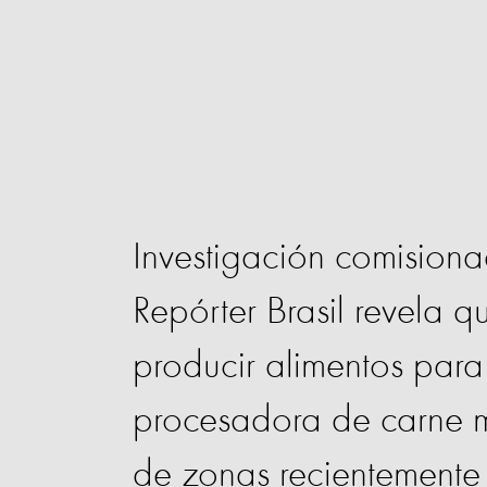
Investigación comision
Repórter Brasil revela 
producir alimentos para
procesadora de carne 
de zonas recientemente