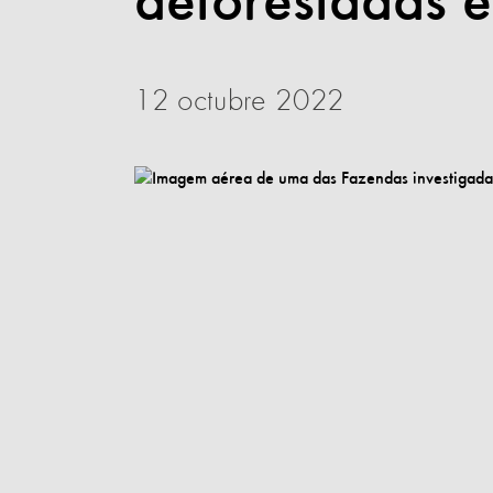
deforestadas e
12 octubre 2022