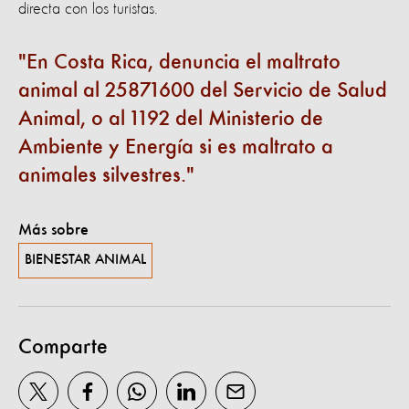
directa con los turistas.
En Costa Rica, denuncia el maltrato
animal al 25871600 del Servicio de Salud
Animal, o al 1192 del Ministerio de
Ambiente y Energía si es maltrato a
animales silvestres.
Más sobre
BIENESTAR ANIMAL
Comparte