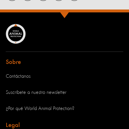
Sobre
Contáctanos
Suscríbete a nuestro newsletter
¿Por qué World Animal Protection?
Legal