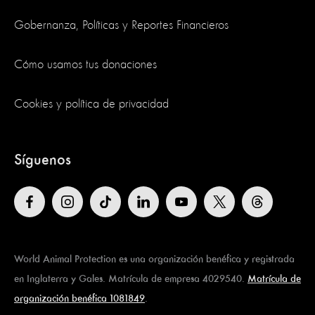
Gobernanza, Políticas y Reportes Financieros
Cómo usamos tus donaciones
Cookies y política de privacidad
Síguenos
World Animal Protection es una organización benéfica y registrada
en Inglaterra y Gales. Matrícula de empresa 4029540.
Matrícula de
organización benéfica 1081849
.