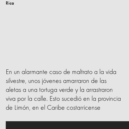
En un alarmante caso de maltrato a la vida
silvestre, unos jóvenes amarraron de las
aletas a una tortuga verde y la arrastraron
viva por la calle. Esto sucedió en la provincia
de Limón, en el Caribe costarricense