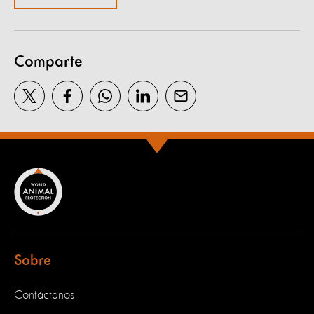
Comparte
Sobre
Contáctanos