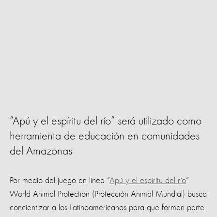
“Apú y el espíritu del río” será utilizado como
herramienta de educación en comunidades
del Amazonas
Por medio del juego en línea “
Apú y el espíritu del río
”
World Animal Protection (Protección Animal Mundial) busca
concientizar a los Latinoamericanos para que formen parte