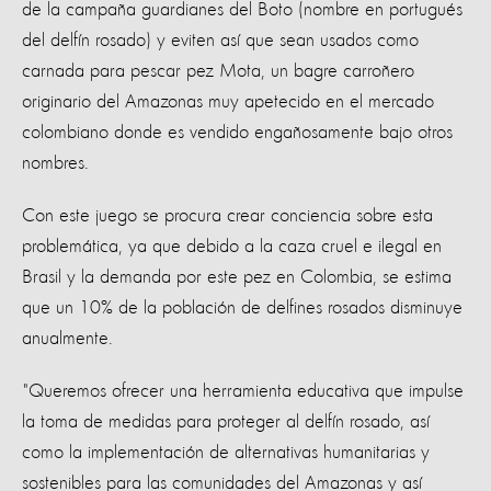
de la campaña guardianes del Boto (nombre en portugués
del delfín rosado) y eviten así que sean usados como
carnada para pescar pez Mota, un bagre carroñero
originario del Amazonas muy apetecido en el mercado
colombiano donde es vendido engañosamente bajo otros
nombres.
Con este juego se procura crear conciencia sobre esta
problemática, ya que debido a la caza cruel e ilegal en
Brasil y la demanda por este pez en Colombia, se estima
que un 10% de la población de delfines rosados disminuye
anualmente.
"Queremos ofrecer una herramienta educativa que impulse
la toma de medidas para proteger al delfín rosado, así
como la implementación de alternativas humanitarias y
sostenibles para las comunidades del Amazonas y así