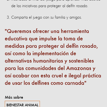
de las iniciativas para proteger al delfín rosado.
Comparta el juego con su familia y amigos.
Queremos ofrecer una herramienta
educativa que impulse la toma de
medidas para proteger al delfín rosado,
así como la implementación de
alternativas humanitarias y sostenibles
para las comunidades del Amazonas y
así acabar con esta cruel e ilegal práctica
de usar los delfines como carnada
Más sobre
BIENESTAR ANIMAL