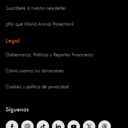
Suscríbete a nuestro newsletter
¿Por qué World Animal Protection?
Legal
Gobernanza, Políticas y Reportes Financieros
Cómo usamos tus donaciones
Cookies y política de privacidad
Síguenos