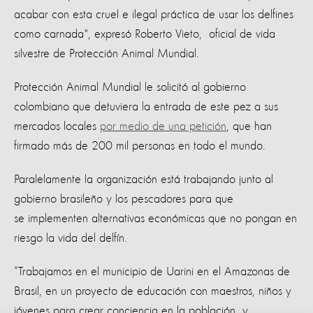
acabar con esta cruel e ilegal práctica de usar los delfines
como carnada", expresó Roberto Vieto, oficial de vida
silvestre de Protección Animal Mundial.
Protección Animal Mundial le solicitó al gobierno
colombiano que detuviera la entrada de este pez a sus
mercados locales
por medio de una petición
, que han
firmado más de 200 mil personas en todo el mundo.
Paralelamente la organización está trabajando junto al
gobierno brasileño y los pescadores para que
se implementen alternativas económicas que no pongan en
riesgo la vida del delfín.
“Trabajamos en el municipio de Uarini en el Amazonas de
Brasil, en un proyecto de educación con maestros, niños y
jóvenes para crear conciencia en la población y