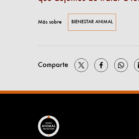
Más sobre
BIENESTAR ANIMAL
Comparte