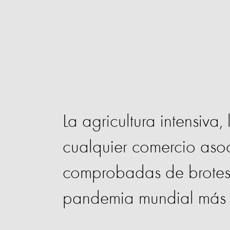
La agricultura intensiva,
cualquier comercio aso
comprobadas de brotes
pandemia mundial más re