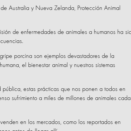
a de Australia y Nueva Zelanda, Protección Animal
smisión de enfermedades de animales a humanos ha si
cuencias.
a gripe porcina son ejemplos devastadores de la
 humana, el bienestar animal y nuestros sistemas
d pública, estas prácticas que nos ponen a todos en
nso sufrimiento a miles de millones de animales cada
 venden en los mercados, como los reportados en