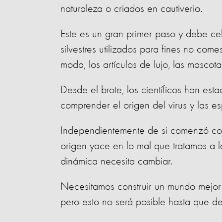
naturaleza o criados en cautiverio.
Este es un gran primer paso y debe cel
silvestres utilizados para fines no comest
moda, los artículos de lujo, las mascota
Desde el brote, los científicos han e
comprender el origen del virus y las es
Independientemente de si comenzó con 
origen yace en lo mal que tratamos a 
dinámica necesita cambiar.
Necesitamos construir un mundo mejor 
pero esto no será posible hasta que d