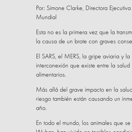
Por: Simone Clarke, Directora Ejecutiv
Mundial
Esta no es la primera vez que la tran
la causa de un brote con graves conse
El SARS, el MERS, la gripe aviaria y l
interconexión que existe entre la salud
alimentarios.
Más allá del grave impacto en la salu
riesgo también están causando un inme
año.
En todo el mundo, los animales que se