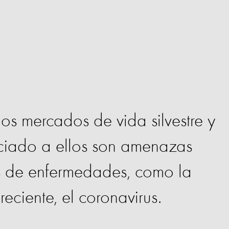
 los mercados de vida silvestre y
ciado a ellos son amenazas
 de enfermedades, como la
ciente, el coronavirus.