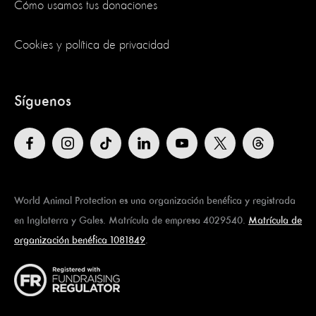
Cómo usamos tus donaciones
Cookies y política de privacidad
Síguenos
World Animal Protection es una organización benéfica y registrada
en Inglaterra y Gales. Matrícula de empresa 4029540.
Matrícula de
organización benéfica 1081849
.