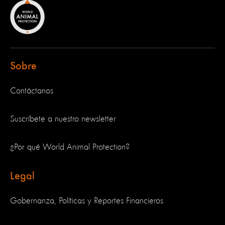
Sobre
Contáctanos
Suscríbete a nuestro newsletter
¿Por qué World Animal Protection?
Legal
Gobernanza, Políticas y Reportes Financieros