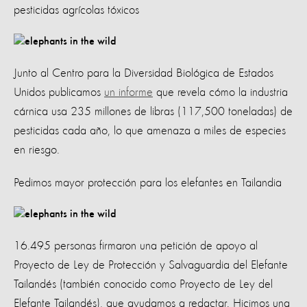
pesticidas agrícolas tóxicos
Junto al Centro para la Diversidad Biológica de Estados
Unidos publicamos
un informe
que revela cómo la industria
cárnica usa 235 millones de libras (117,500 toneladas) de
pesticidas cada año, lo que amenaza a miles de especies
en riesgo.
Pedimos mayor protección para los elefantes en Tailandia
16.495 personas firmaron una petición de apoyo al
Proyecto de Ley de Protección y Salvaguardia del Elefante
Tailandés (también conocido como Proyecto de Ley del
Elefante Tailandés), que ayudamos a redactar. Hicimos una