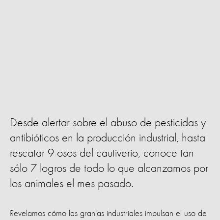
Desde alertar sobre el abuso de pesticidas y
antibióticos en la producción industrial, hasta
rescatar 9 osos del cautiverio, conoce tan
sólo 7 logros de todo lo que alcanzamos por
los animales el mes pasado.
Revelamos cómo las granjas industriales impulsan el uso de