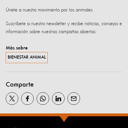
Únete a nuestro movimiento por los animales
Suscríbete a nuestro newsletter y recibe noticias, consejos e
información sobre nuestras campañas abiertas:
Más sobre
BIENESTAR ANIMAL
Comparte