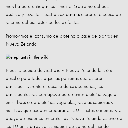
marcha para entregar las firmas al Gobierno del país
asiático y levantar nuestra voz para acelerar el proceso de
reforma del bienestar de los elefantes.
Promovimos el consumo de proteína a base de plantas en
Nueva Zelanda
Nuestro equipo de Australia y Nueva Zelanda lanzó un
desafío para todas aquellas personas que quieran
participar. Durante el desafío de seis semanas, los
participantes reciben apoyo para comer proteína vegetal:
un kit básico de proteínas vegetales, recetas sabrosas y
nutritivas que pueden preparar en 30 minutos o menos, y el
apoyo de expertos en proteínas. Nueva Zelanda es uno de
los 10 principales consumidores de carne del mundo.