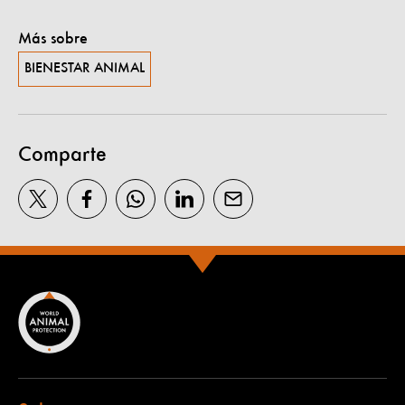
Más sobre
BIENESTAR ANIMAL
Comparte