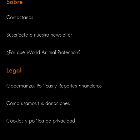
Sobre
Contáctanos
Suscríbete a nuestro newsletter
¿Por qué World Animal Protection?
Legal
Gobernanza, Políticas y Reportes Financieros
Cómo usamos tus donaciones
Cookies y política de privacidad