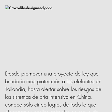
Desde promover una proyecto de ley que
brindaría más protección a los elefantes en
Tailandia, hasta alertar sobre los riesgos de
los sistemas de cría intensiva en China,
conoce sólo cinco logros de todo lo que