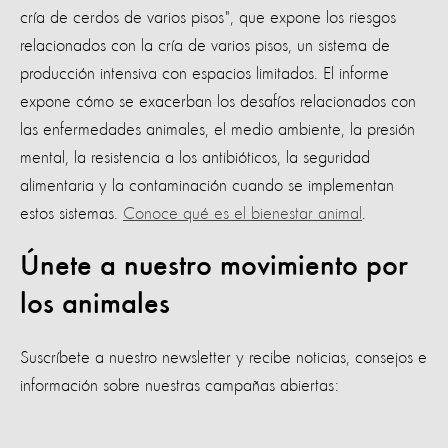
cría de cerdos de varios pisos", que expone los riesgos
relacionados con la cría de varios pisos, un sistema de
producción intensiva con espacios limitados. El informe
expone cómo se exacerban los desafíos relacionados con
las enfermedades animales, el medio ambiente, la presión
mental, la resistencia a los antibióticos, la seguridad
alimentaria y la contaminación cuando se implementan
estos sistemas.
Conoce qué es el bienestar animal
.
Únete a nuestro movimiento por
los animales
Suscríbete a nuestro newsletter y recibe noticias, consejos e
información sobre nuestras campañas abiertas: