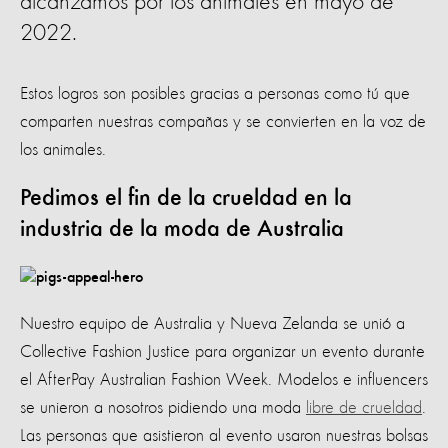
alcanzamos por los animales en mayo de
2022.
Estos logros son posibles gracias a personas como tú que
comparten nuestras compañas y se convierten en la voz de
los animales.
Pedimos el fin de la crueldad en la
industria de la moda de Australia
Nuestro equipo de Australia y Nueva Zelanda se unió a
Collective Fashion Justice para organizar un evento durante
el AfterPay Australian Fashion Week. Modelos e influencers
se unieron a nosotros pidiendo una moda
libre de crueldad
.
Las personas que asistieron al evento usaron nuestras bolsas