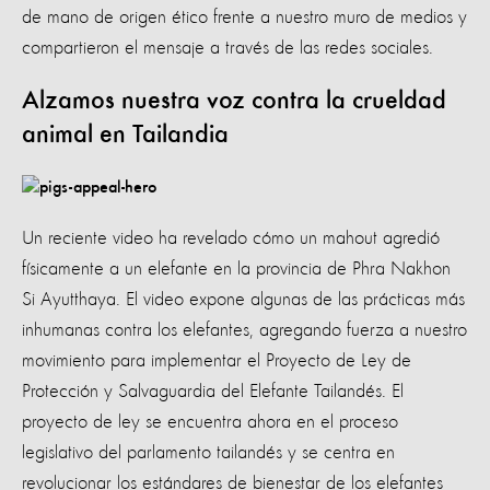
de mano de origen ético frente a nuestro muro de medios y
compartieron el mensaje a través de las redes sociales.
Alzamos nuestra voz contra la crueldad
animal en Tailandia
Un reciente video ha revelado cómo un mahout agredió
físicamente a un elefante en la provincia de Phra Nakhon
Si Ayutthaya. El video expone algunas de las prácticas más
inhumanas contra los elefantes, agregando fuerza a nuestro
movimiento para implementar el Proyecto de Ley de
Protección y Salvaguardia del Elefante Tailandés. El
proyecto de ley se encuentra ahora en el proceso
legislativo del parlamento tailandés y se centra en
revolucionar los estándares de bienestar de los elefantes