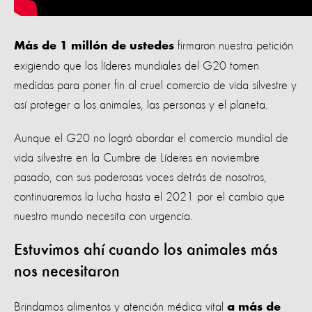
firmaron nuestra petición
Más de 1 millón de ustedes
exigiendo que los líderes mundiales del G20 tomen
medidas para poner fin al cruel comercio de vida silvestre y
así proteger a los animales, las personas y el planeta.
Aunque el G20 no logró abordar el comercio mundial de
vida silvestre en la Cumbre de Líderes en noviembre
pasado, con sus poderosas voces detrás de nosotros,
continuaremos la lucha hasta el 2021 por el cambio que
nuestro mundo necesita con urgencia.
Estuvimos ahí cuando los animales más
nos necesitaron
Brindamos alimentos y atención médica vital
a más de