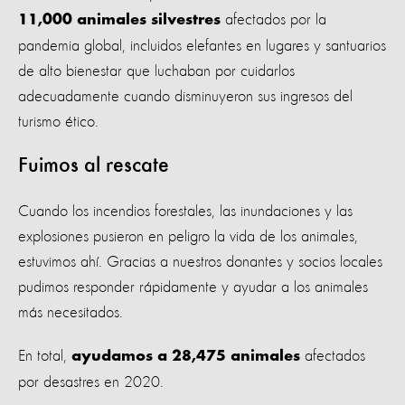
afectados por la
11,000 animales silvestres
pandemia global, incluidos elefantes en lugares y santuarios
de alto bienestar que luchaban por cuidarlos
adecuadamente cuando disminuyeron sus ingresos del
turismo ético.
Fuimos al rescate
Cuando los incendios forestales, las inundaciones y las
explosiones pusieron en peligro la vida de los animales,
estuvimos ahí. Gracias a nuestros donantes y socios locales
pudimos responder rápidamente y ayudar a los animales
más necesitados.
En total,
afectados
ayudamos a 28,475 animales
por desastres en 2020.