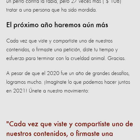
un perro contra la rabia, pero 27 veces más ( $ 108)
tratar a una persona que ha sido mordida.
El próximo año haremos aún más
Cada vez que viste y compartiste uno de nuestros
contenidos, o firmaste una petición, diste tu tiempo y
esfuerzo para terminar con la crueldad animal. Gracias.
A pesar de que el 2020 fue un año de grandes desafíos,
logramos mucho. ¡Imagínate lo que podemos hacer juntos
en 2021! Únete a nuestro movimiento:
Cada vez que viste y compartiste uno de
nuestros contenidos, o firmaste una