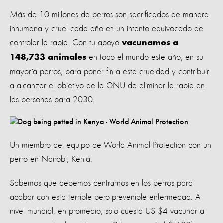
Más de 10 millones de perros son sacrificados de manera
inhumana y cruel cada año en un intento equivocado de
controlar la rabia. Con tu apoyo
vacunamos a
en todo el mundo este año, en su
148,733 animales
mayoría perros, para poner fin a esta crueldad y contribuir
a alcanzar el objetivo de la ONU de eliminar la rabia en
las personas para 2030.
Un miembro del equipo de World Animal Protection con un
perro en Nairobi, Kenia.
Sabemos que debemos centrarnos en los perros para
acabar con esta terrible pero prevenible enfermedad. A
nivel mundial, en promedio, solo cuesta US $4 vacunar a