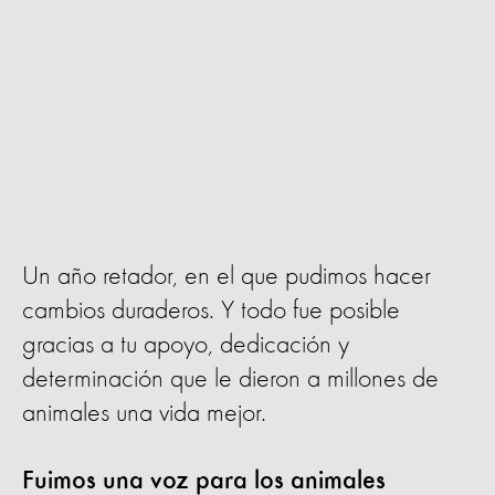
Un año retador, en el que pudimos hacer
cambios duraderos. Y todo fue posible
gracias a tu apoyo, dedicación y
determinación que le dieron a millones de
animales una vida mejor.
Fuimos una voz para los animales