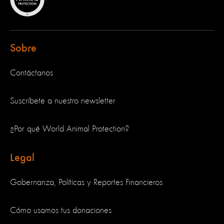
Sobre
Contáctanos
Suscríbete a nuestro newsletter
¿Por qué World Animal Protection?
Legal
Gobernanza, Políticas y Reportes Financieros
Cómo usamos tus donaciones