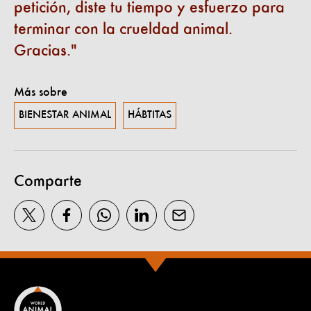
petición, diste tu tiempo y esfuerzo para
terminar con la crueldad animal.
Gracias.
Más sobre
BIENESTAR ANIMAL
HÁBTITAS
Comparte