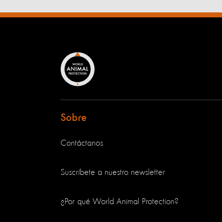
Sobre
Contáctanos
Suscríbete a nuestro newsletter
¿Por qué World Animal Protection?