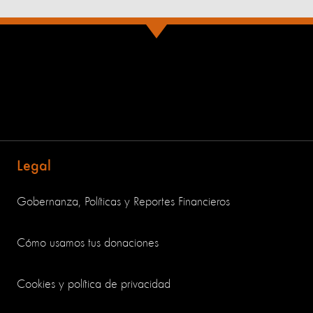
Legal
Gobernanza, Políticas y Reportes Financieros
Cómo usamos tus donaciones
Cookies y política de privacidad