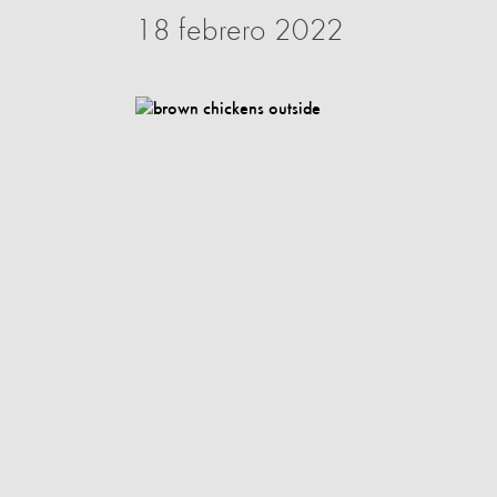
18 febrero 2022