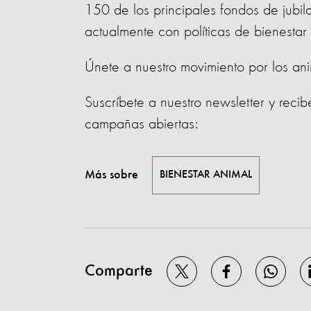
150 de los principales fondos de jubi
actualmente con políticas de bienestar 
Únete a nuestro movimiento por los an
Suscríbete a nuestro newsletter y recib
campañas abiertas:
Más sobre
BIENESTAR ANIMAL
Comparte