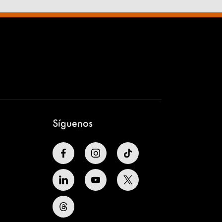
Síguenos