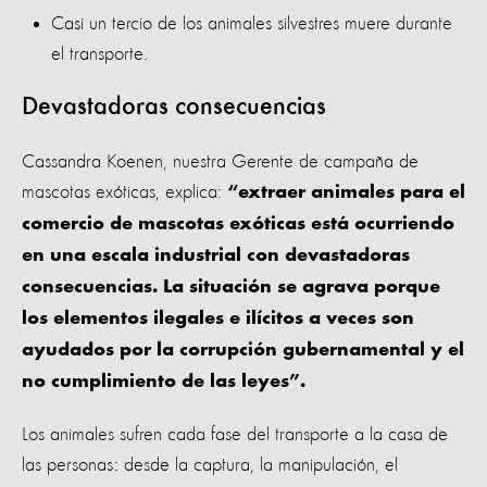
Casi un tercio de los animales silvestres muere durante
el transporte.
Devastadoras consecuencias
Cassandra Koenen, nuestra Gerente de campaña de
mascotas exóticas, explica:
“extraer animales para el
comercio de mascotas exóticas está ocurriendo
en una escala industrial con devastadoras
consecuencias. La situación se agrava porque
los elementos ilegales e ilícitos a veces son
ayudados por la corrupción gubernamental y el
no cumplimiento de las leyes”.
Los animales sufren cada fase del transporte a la casa de
las personas: desde la captura, la manipulación, el