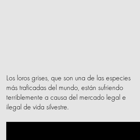
Los loros grises, que son una de las especies
más traficadas del mundo, están sufriendo
terriblemente a causa del mercado legal e
ilegal de vida silvestre.