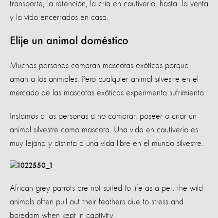
transporte, la retención, la cría en cautiverio, hasta la venta
y la vida encerrados en casa.
Elije un animal doméstico
Muchas personas compran mascotas exóticas porque
aman a los animales. Pero cualquier animal silvestre en el
mercado de las mascotas exóticas experimenta sufrimiento.
Instamos a las personas a no comprar, poseer o criar un
animal silvestre como mascota. Una vida en cautiverio es
muy lejana y distinta a una vida libre en el mundo silvestre.
African grey parrots are not suited to life as a pet: the wild
animals often pull out their feathers due to stress and
boredom when kept in captivity