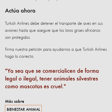
Actúa ahora
Turkish Airlines debe detener el transporte de aves en sus
aviones hasta que asegure que los loros grises africanos
son protegidos.
Firma nuestra petición para ayudarnos a que Turkish Airlines
haga lo correcto.
Ya sea que se comercialicen de forma
legal o ilegal, tener animales silvestres
como mascotas es cruel.
Más sobre
BIENESTAR ANIMAL