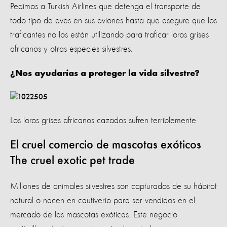
Pedimos a Turkish Airlines que detenga el transporte de
todo tipo de aves en sus aviones hasta que asegure que los
traficantes no los están utilizando para traficar loros grises
africanos y otras especies silvestres.
¿Nos ayudarías a proteger la vida silvestre?
Los loros grises africanos cazados sufren terriblemente
El cruel comercio de mascotas exóticos
The cruel exotic pet trade
Millones de animales silvestres son capturados de su hábitat
natural o nacen en cautiverio para ser vendidos en el
mercado de las mascotas exóticas. Este negocio