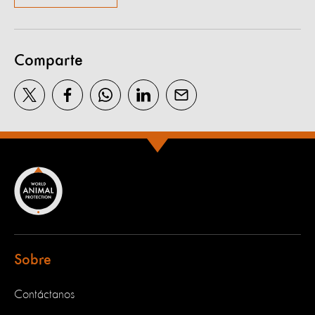
Comparte
Sobre
Contáctanos