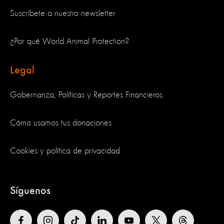
Suscríbete a nuestro newsletter
¿Por qué World Animal Protection?
Legal
Gobernanza, Políticas y Reportes Financieros
Cómo usamos tus donaciones
Cookies y política de privacidad
Síguenos