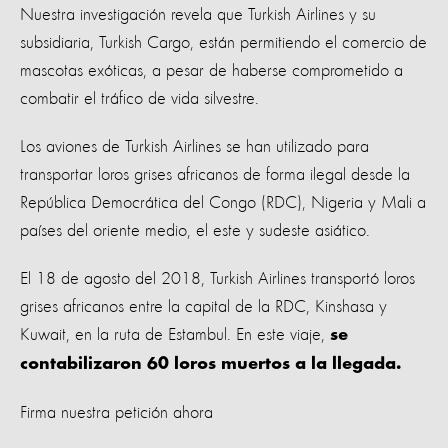
Nuestra investigación revela que Turkish Airlines y su
subsidiaria, Turkish Cargo, están permitiendo el comercio de
mascotas exóticas, a pesar de haberse comprometido a
combatir el tráfico de vida silvestre.
Los aviones de Turkish Airlines se han utilizado para
transportar loros grises africanos de forma ilegal desde la
República Democrática del Congo (RDC), Nigeria y Mali a
países del oriente medio, el este y sudeste asiático.
El 18 de agosto del 2018, Turkish Airlines transportó loros
grises africanos entre la capital de la RDC, Kinshasa y
Kuwait, en la ruta de Estambul. En este viaje,
se
contabilizaron 60 loros muertos a la llegada.
Firma nuestra petición ahora