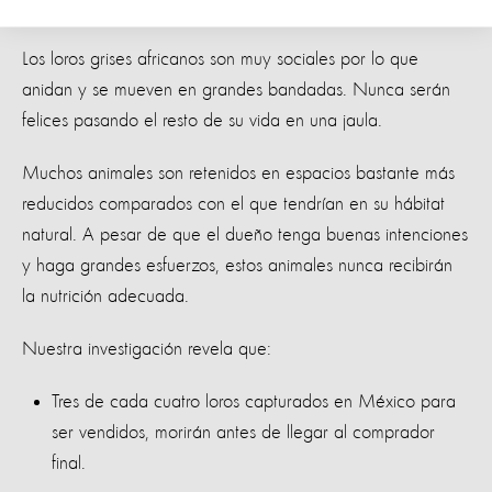
que estos animales tendrían en su hábitat natural.
Los loros grises africanos son muy sociales por lo que
anidan y se mueven en grandes bandadas. Nunca serán
felices pasando el resto de su vida en una jaula.
Muchos animales son retenidos en espacios bastante más
reducidos comparados con el que tendrían en su hábitat
natural. A pesar de que el dueño tenga buenas intenciones
y haga grandes esfuerzos, estos animales nunca recibirán
la nutrición adecuada.
Nuestra investigación revela que:
Tres de cada cuatro loros capturados en México para
ser vendidos, morirán antes de llegar al comprador
final.