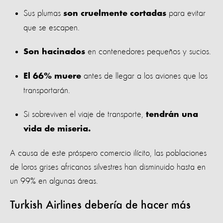
Sus plumas
para evitar
son cruelmente cortadas
que se escapen.
en contenedores pequeños y sucios.
Son hacinados
antes de llegar a los aviones que los
El 66% muere
transportarán.
Si sobreviven el viaje de transporte,
tendrán una
vida de miseria.
A causa de este próspero comercio ilícito, las poblaciones
de loros grises africanos silvestres han disminuido hasta en
un 99% en algunas áreas.
Turkish Airlines debería de hacer más