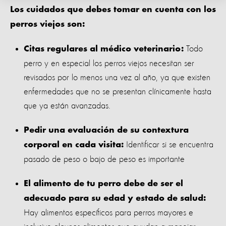
Los cuidados que debes tomar en cuenta con los
perros viejos son:
Todo
Citas regulares al médico veterinario:
perro y en especial los perros viejos necesitan ser
revisados por lo menos una vez al año, ya que existen
enfermedades que no se presentan clínicamente hasta
que ya están avanzadas.
Pedir una evaluación de su contextura
Identificar si se encuentra
corporal en cada visita:
pasado de peso o bajo de peso es importante
El alimento de tu perro debe de ser el
adecuado para su edad y estado de salud:
Hay alimentos específicos para perros mayores e