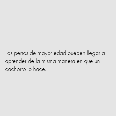
Los perros de mayor edad pueden llegar a
aprender de la misma manera en que un
cachorro lo hace.