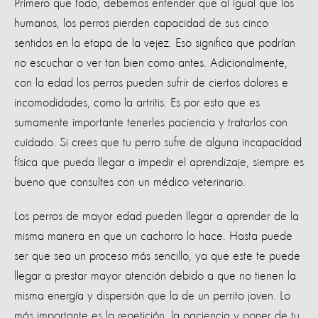
Primero que todo, debemos entender que al igual que los
humanos, los perros pierden capacidad de sus cinco
sentidos en la etapa de la vejez. Eso significa que podrían
no escuchar o ver tan bien como antes. Adicionalmente,
con la edad los perros pueden sufrir de ciertos dolores e
incomodidades, como la artritis. Es por esto que es
sumamente importante tenerles paciencia y tratarlos con
cuidado. Si crees que tu perro sufre de alguna incapacidad
física que pueda llegar a impedir el aprendizaje, siempre es
bueno que consultes con un médico veterinario.
Los perros de mayor edad pueden llegar a aprender de la
misma manera en que un cachorro lo hace. Hasta puede
ser que sea un proceso más sencillo, ya que este te puede
llegar a prestar mayor atención debido a que no tienen la
misma energía y dispersión que la de un perrito joven. Lo
más importante es la repetición, la paciencia y poner de tu