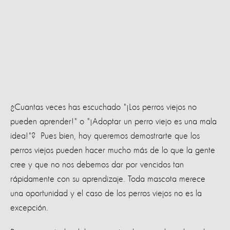
¿Cuantas veces has escuchado "¡Los perros viejos no
pueden aprender!" o "¡Adoptar un perro viejo es una mala
idea!"? Pues bien, hoy queremos demostrarte que los
perros viejos pueden hacer mucho más de lo que la gente
cree y que no nos debemos dar por vencidos tan
rápidamente con su aprendizaje. Toda mascota merece
una oportunidad y el caso de los perros viejos no es la
excepción.