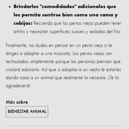
Brindarles "comodidades" adicionales que
les permita sentirse bien como una cama y
Recuerda que los perros viejos pueden tener
cobijas:
artritis y necesitan superficies suaves y aisladas del frío.
Finalmente, no dudes en pensar en un perro viejo si te
diriges a adoptar a una mascota. Los perros viejos son
rechazados simplemente porque las personas piensan que
costará educarlo. Así que si adoptas a un viejito le estarías
dando casa a un animal que realmente lo necesita. ¡Te lo
agradecerá!
Más sobre
BIENESTAR ANIMAL