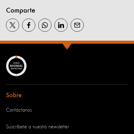
Comparte
Sobre
Contáctanos
Suscríbete a nuestro newsletter