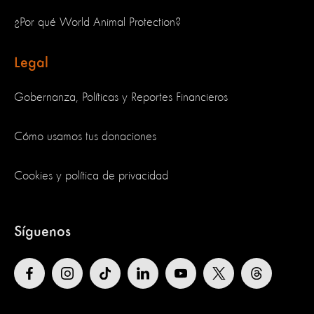
¿Por qué World Animal Protection?
Legal
Gobernanza, Políticas y Reportes Financieros
Cómo usamos tus donaciones
Cookies y política de privacidad
Síguenos