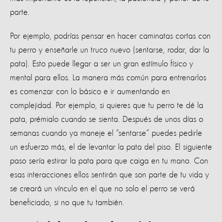
parte.
Por ejemplo, podrías pensar en hacer caminatas cortas con
tu perro y enseñarle un truco nuevo (sentarse, rodar, dar la
pata). Esto puede llegar a ser un gran estímulo físico y
mental para ellos. La manera más común para entrenarlos
es comenzar con lo básico e ir aumentando en
complejidad. Por ejemplo, si quieres que tu perro te dé la
pata, prémialo cuando se sienta. Después de unos días o
semanas cuando ya maneje el “sentarse” puedes pedirle
un esfuerzo más, el de levantar la pata del piso. El siguiente
paso sería estirar la pata para que caiga en tu mano. Con
esas interacciones ellos sentirán que son parte de tu vida y
se creará un vínculo en el que no solo el perro se verá
beneficiado, si no que tu también.