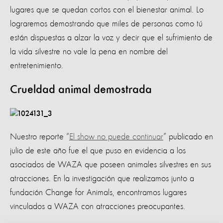
lugares que se quedan cortos con el bienestar animal. Lo
lograremos demostrando que miles de personas como tú
están dispuestas a alzar la voz y decir que el sufrimiento de
la vida silvestre no vale la pena en nombre del
entretenimiento.
Crueldad animal demostrada
Nuestro reporte “
El show no puede continuar
” publicado en
julio de este año fue el que puso en evidencia a los
asociados de WAZA que poseen animales silvestres en sus
atracciones. En la investigación que realizamos junto a
fundación Change for Animals, encontramos lugares
vinculados a WAZA con atracciones preocupantes.