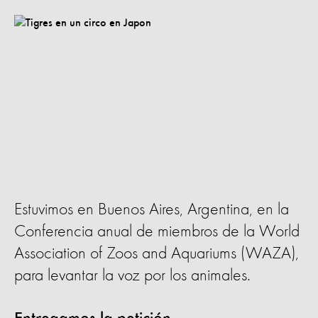
Estuvimos en Buenos Aires, Argentina, en la
Conferencia anual de miembros de la World
Association of Zoos and Aquariums (WAZA),
para levantar la voz por los animales.