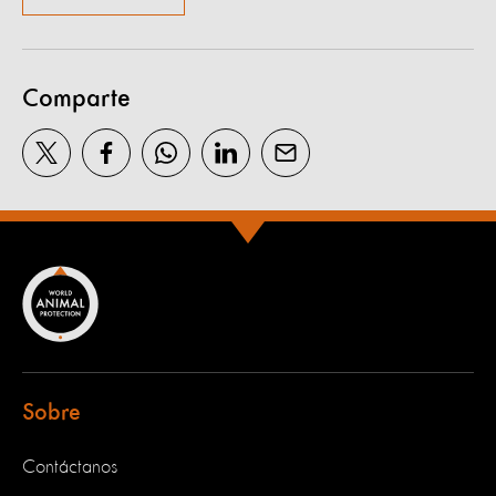
Comparte
Sobre
Contáctanos