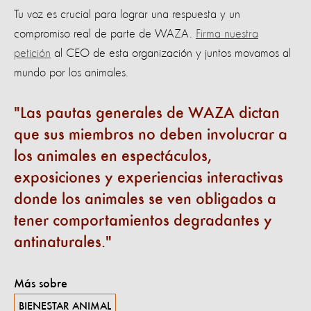
Tu voz es crucial para lograr una respuesta y un
compromiso real de parte de WAZA.
Firma nuestra
petición
al CEO de esta organización y juntos movamos al
mundo por los animales.
Las pautas generales de WAZA dictan
que sus miembros no deben involucrar a
los animales en espectáculos,
exposiciones y experiencias interactivas
donde los animales se ven obligados a
tener comportamientos degradantes y
antinaturales.
Más sobre
BIENESTAR ANIMAL