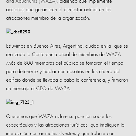
and Aquariums (WAZA)
, pidiendo que implemente
acciones que garanticen el bienestar animal en las
atracciones miembro de la organización.
Estuvimos en Buenos Aires, Argentina, ciudad en la que se
realizaba la Conferencia anual de miembros de WAZA.
Más de 800 miembros del público se tomaron el tiempo
para detenerse y hablar con nosotros en las afuera del
edificio donde se llevaba a cabo la conferencia, y firmaron
un mensaje al CEO de WAZA.
Queremos que WAZA aclare su posición sobre los
espectáculos y las atracciones turísticas que impliquen la
interacción con animales silvestres y que trabaje con