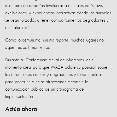
miembros no deberían involucrar a animales en “shows,
exhibiciones, y experiencias interactivas donde los animales
se vean forzados a tener comportamientos degradantes y
antinaturales”.
Como lo demuestra
nuestro reporte
, muchos lugares no
siguen estos lineamientos.
Durante su Conferencia Anual de Miembros, es el
momento ideal para que WAZA aclare su posición sobre
las atracciones crueles y degradantes y tome medidas
para poner fin a estas atracciones mediante la
comunicación pública de un cronograma de
implementación.
Actúa ahora