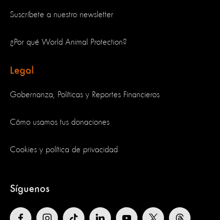
Suscríbete a nuestro newsletter
¿Por qué World Animal Protection?
Legal
Gobernanza, Políticas y Reportes Financieros
Cómo usamos tus donaciones
Cookies y política de privacidad
Síguenos