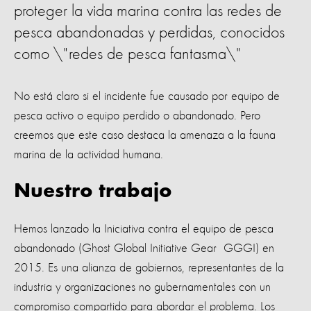
proteger la vida marina contra las redes de
pesca abandonadas y perdidas, conocidos
como \"redes de pesca fantasma\"
No está claro si el incidente fue causado por equipo de
pesca activo o equipo perdido o abandonado. Pero
creemos que este caso destaca la amenaza a la fauna
marina de la actividad humana.
Nuestro trabajo
Hemos lanzado la Iniciativa contra el equipo de pesca
abandonado (Ghost Global Initiative Gear GGGI) en
2015. Es una alianza de gobiernos, representantes de la
industria y organizaciones no gubernamentales con un
compromiso compartido para abordar el problema. Los