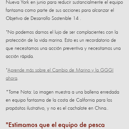
Nueva York en junio para reducir sustancialmente el equipo
fantasma como parte de sus acciones para alcanzar el
Objetivo de Desarrollo Sostenible 14 .
"No podemos darnos el lujo de ser complacientes con la
protección de la vida marina. Esto es un recordatorio de
que necesitamos una acción preventiva y necesitamos una
acción rápida.
"
Aprende más sobre el Cambio de Marino y la GGGI
ahora
.
*Tome Nota: La imagen muestra a una ballena enredada
en equipo fantasma de la costa de California para los
propósitos ilustrativo, y no es el cachalote en China..
Estimamos que el equipo de pesca