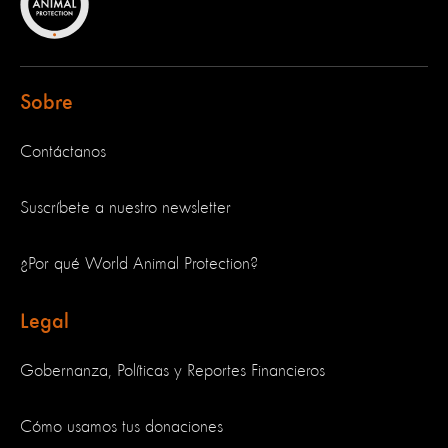
Sobre
Contáctanos
Suscríbete a nuestro newsletter
¿Por qué World Animal Protection?
Legal
Gobernanza, Políticas y Reportes Financieros
Cómo usamos tus donaciones