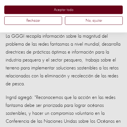
Aceptar todo
Estamos llamando a más organizaciones para apoyar a la
Rechazar
No, ajustar
GGGI.
La GGGI recopila información sobre la magnitud del
problema de las redes fantasmas a nivel mundial, desarrolla
directrices de prácticas óptimas e información para la
industria pesquera y el sector pesquero, trabaja sobre el
terreno para implementar soluciones sostenibles a los retos
relacionados con la eliminación y recolección de las redes
de pesca.
Ingrid agregó: "Reconocemos que la acción en las redes
fantasma debe ser priorizada para lograr océanos
sostenibles, y hacer un compromiso voluntario en la
Conferencia de las Naciones Unidas sobre los Océanos en