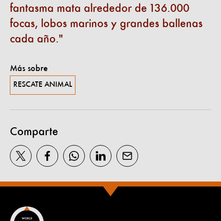
fantasma mata alrededor de 136.000
focas, lobos marinos y grandes ballenas
cada año.
Más sobre
RESCATE ANIMAL
Comparte