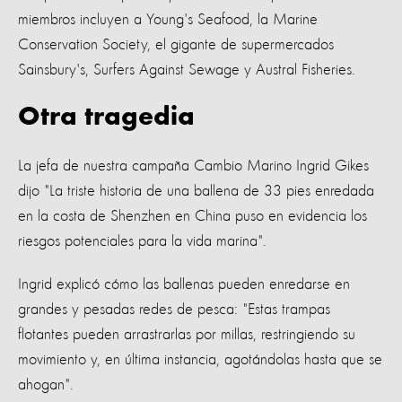
miembros incluyen a Young's Seafood, la Marine
Conservation Society, el gigante de supermercados
Sainsbury's, Surfers Against Sewage y Austral Fisheries.
Otra tragedia
La jefa de nuestra campaña Cambio Marino Ingrid Gikes
dijo "La triste historia de una ballena de 33 pies enredada
en la costa de Shenzhen en China puso en evidencia los
riesgos potenciales para la vida marina".
Ingrid explicó cómo las ballenas pueden enredarse en
grandes y pesadas redes de pesca: "Estas trampas
flotantes pueden arrastrarlas por millas, restringiendo su
movimiento y, en última instancia, agotándolas hasta que se
ahogan".