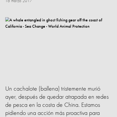
16 marzo 2017
Un cachalote (ballena) tristemente murió
ayer, después de quedar atrapada en redes
de pesca en la costa de China. Estamos
pidiendo una acción más proactiva para