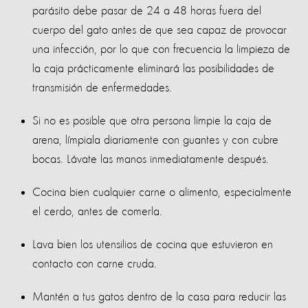
parásito debe pasar de 24 a 48 horas fuera del
cuerpo del gato antes de que sea capaz de provocar
una infección, por lo que con frecuencia la limpieza de
la caja prácticamente eliminará las posibilidades de
transmisión de enfermedades.
Si no es posible que otra persona limpie la caja de
arena, límpiala diariamente con guantes y con cubre
bocas. Lávate las manos inmediatamente después.
Cocina bien cualquier carne o alimento, especialmente
el cerdo, antes de comerla.
Lava bien los utensilios de cocina que estuvieron en
contacto con carne cruda.
Mantén a tus gatos dentro de la casa para reducir las