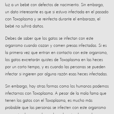
luz a un bebé con defectos de nacimiento. Sin embargo,
un dato interesante es que si estuvo infectada en el pasado
con Toxoplasma y se reinfecta durante el embarazo, el
bebé no sufrirá daños.
Debes de saber que los gatos se infectan con este
organismo cuando cazan y comen presas infectadas. Si es
la primera vez que entran en contacto con este organismo,
los gatos excretarán quistes de Toxoplasma en las heces
por un corto tiempo, y es cuando las personas se pueden
infectar si ingieren por alguna razón esas heces infectadas.
Sin embargo, hay otras formas como los humanos podemos
infectarnos con Toxoplasma. A pesar de la mala fama que
tienen los gatos con el Toxoplasma, es mucho más
probable que las personas se infecten con este organismo