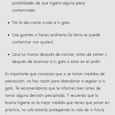
posibilidades de que ingiera alguna presa
contaminada.
No le des carne cruda a tu gato.
Usa guantes si haces jardinería (la tierra se puede
contaminar con quistes).
Lava tus manos después de cocinar, antes de comer y
después de acariciar a tu gato o estar en el jardín.
Es importante que conozcas que si se toman medidas de
precaución, no hay razón para abandonar o regalar a tu
gato. Te recomendamos que te informes bien antes de
tomar alguna decisión precipitada. Y recuerda que la
buena higiene es la mejor medida que tienes que poner en
práctica, no solo estarás protegiendo la vida de tu futura