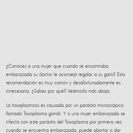
¿Conoces a una mujer que cuando se encontraba
embarazada su doctor le aconsejó regalar a su gato? Esta
recomendación es muy común y desafortunadamente es
innecesaria. ¿Sabes por qué? Veámoslo más abajo.
La toxoplasmosis es causada por un parásito microscópico
llamado Toxoplasma gondii. Y si una mujer embarazada se
infecta con este parásito del Toxoplasma por primera vez
cuando se encuentra embarazada, puede abortar o dar