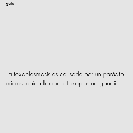
La toxoplasmosis es causada por un parásito
microscópico llamado Toxoplasma gondii.