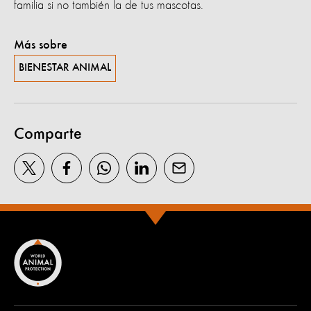
familia si no también la de tus mascotas.
Más sobre
BIENESTAR ANIMAL
Comparte