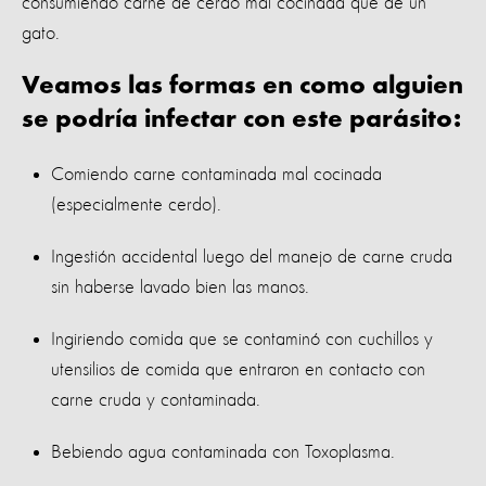
consumiendo carne de cerdo mal cocinada que de un
gato.
Veamos las formas en como alguien
se podría infectar con este parásito:
Comiendo carne contaminada mal cocinada
(especialmente cerdo).
Ingestión accidental luego del manejo de carne cruda
sin haberse lavado bien las manos.
Ingiriendo comida que se contaminó con cuchillos y
utensilios de comida que entraron en contacto con
carne cruda y contaminada.
Bebiendo agua contaminada con Toxoplasma.