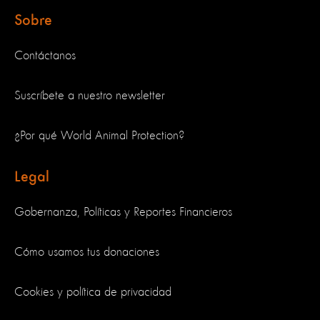
Sobre
Contáctanos
Suscríbete a nuestro newsletter
¿Por qué World Animal Protection?
Legal
Gobernanza, Políticas y Reportes Financieros
Cómo usamos tus donaciones
Cookies y política de privacidad