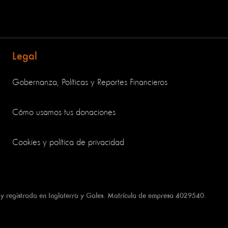
Legal
Gobernanza, Políticas y Reportes Financieros
Cómo usamos tus donaciones
Cookies y política de privacidad
 y registrada en Inglaterra y Gales. Matrícula de empresa 4029540.