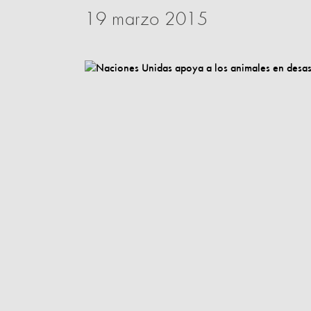
19 marzo 2015