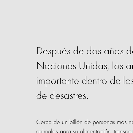
Después de dos años de
Naciones Unidas, los a
importante dentro de lo
de desastres.
Cerca de un billón de personas más n
animales para su alimentación, transpo