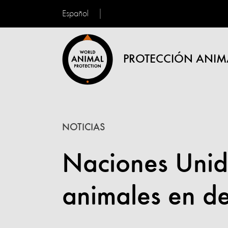
Español
PROTECCIÓN ANIM
NOTICIAS
Naciones Unid
animales en de