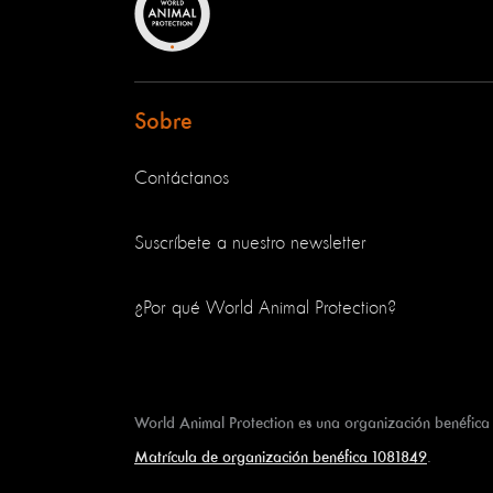
Sobre
Contáctanos
Suscríbete a nuestro newsletter
¿Por qué World Animal Protection?
World Animal Protection es una organización benéfica
Matrícula de organización benéfica 1081849
.