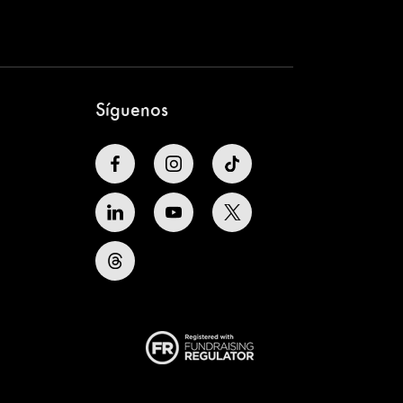
Síguenos