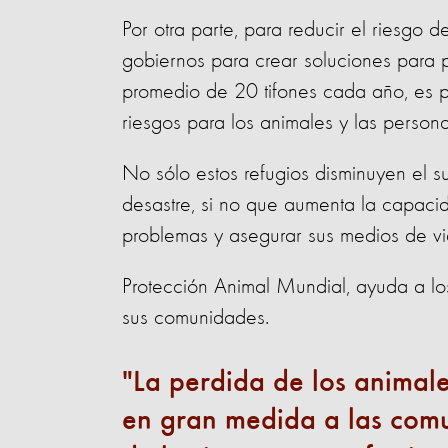
Por otra parte, para reducir el riesgo 
gobiernos para crear soluciones para pr
promedio de 20 tifones cada año, es p
riesgos para los animales y las person
No sólo estos refugios disminuyen el 
desastre, si no que aumenta la capaci
problemas y asegurar sus medios de v
Protección Animal Mundial, ayuda a lo
sus comunidades.
La perdida de los animale
en gran medida a las comu