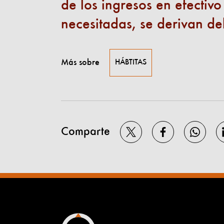
de los ingresos en efectiv
necesitadas, se derivan d
Más sobre
HÁBTITAS
Comparte