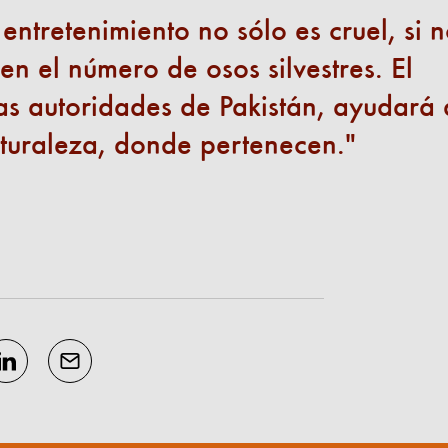
 entretenimiento no sólo es cruel, si 
en el número de osos silvestres. El
as autoridades de Pakistán, ayudará 
aturaleza, donde pertenecen.