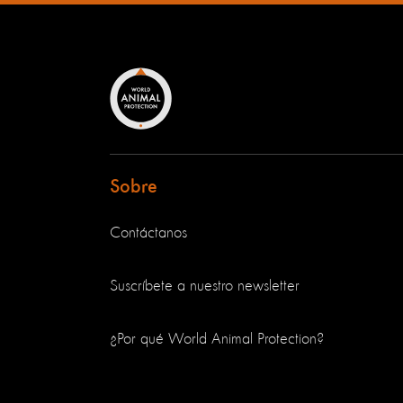
Sobre
Contáctanos
Suscríbete a nuestro newsletter
¿Por qué World Animal Protection?