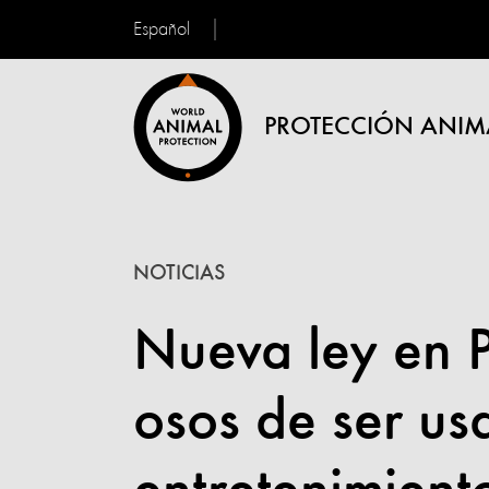
Español
PROTECCIÓN ANIM
NOTICIAS
Nueva ley en P
osos de ser u