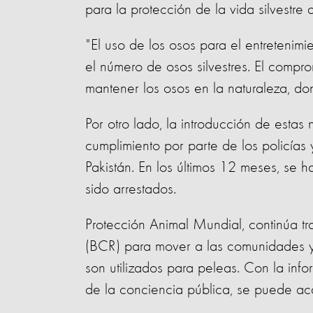
para la protección de la vida silvestre 
"El uso de los osos para el entretenimi
el número de osos silvestres. El compro
mantener los osos en la naturaleza, d
Por otro lado, la introducción de esta
cumplimiento por parte de los policías 
Pakistán. En los últimos 12 meses, se 
sido arrestados.
Protección Animal Mundial, continúa t
(BCR) para mover a las comunidades y
son utilizados para peleas. Con la info
de la conciencia pública, se puede ac