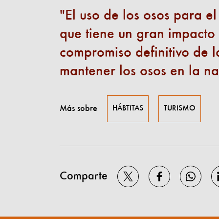
El uso de los osos para el
que tiene un gran impacto 
compromiso definitivo de l
mantener los osos en la n
Más sobre
HÁBTITAS
TURISMO
Comparte