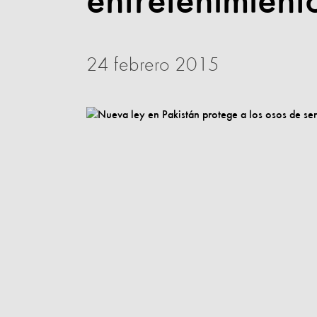
entretenimient
24 febrero 2015