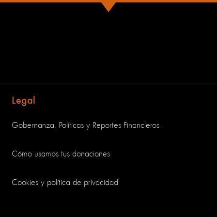
Legal
Gobernanza, Políticas y Reportes Financieros
Cómo usamos tus donaciones
Cookies y política de privacidad