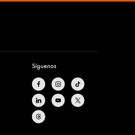
Síguenos