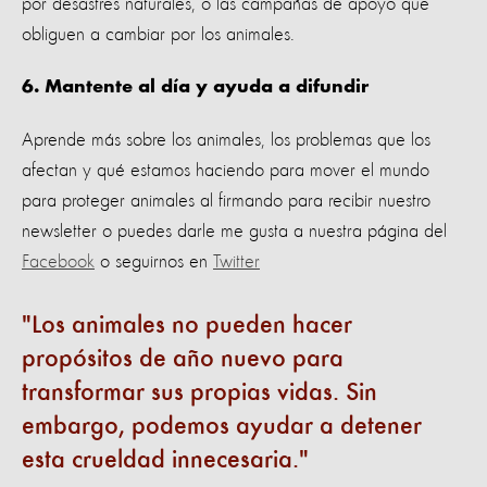
por desastres naturales, o las campañas de apoyo que
obliguen a cambiar por los animales.
6. Mantente al día y ayuda a difundir
Aprende más sobre los animales, los problemas que los
afectan y qué estamos haciendo para mover el mundo
para proteger animales al firmando para recibir nuestro
newsletter o puedes darle me gusta a nuestra página del
Facebook
o seguirnos en
Twitter
Los animales no pueden hacer
propósitos de año nuevo para
transformar sus propias vidas. Sin
embargo, podemos ayudar a detener
esta crueldad innecesaria.