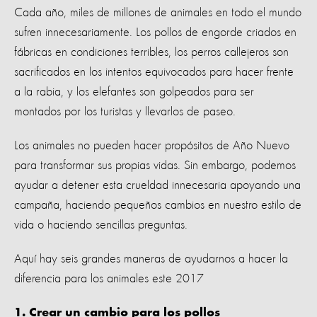
Cada año, miles de millones de animales en todo el mundo
sufren innecesariamente. Los pollos de engorde criados en
fábricas en condiciones terribles, los perros callejeros son
sacrificados en los intentos equivocados para hacer frente
a la rabia, y los elefantes son golpeados para ser
montados por los turistas y llevarlos de paseo.
Los animales no pueden hacer propósitos de Año Nuevo
para transformar sus propias vidas. Sin embargo, podemos
ayudar a detener esta crueldad innecesaria apoyando una
campaña, haciendo pequeños cambios en nuestro estilo de
vida o haciendo sencillas preguntas.
Aquí hay seis grandes maneras de ayudarnos a hacer la
diferencia para los animales este 2017
1. Crear un cambio para los pollos