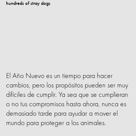
El Año Nuevo es un tiempo para hacer
cambios, pero los propósitos pueden ser muy
difíciles de cumplir. Ya sea que se cumplieran
o no tus compromisos hasta ahora, nunca es
demasiado tarde para ayudar a mover el
mundo para proteger a los animales.