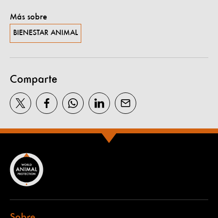
Más sobre
BIENESTAR ANIMAL
Comparte
Sobre