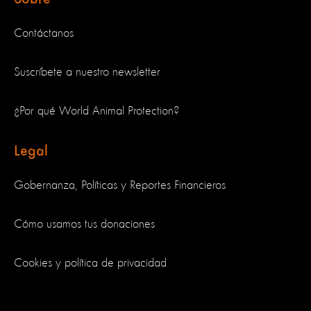
Contáctanos
Suscríbete a nuestro newsletter
¿Por qué World Animal Protection?
Legal
Gobernanza, Políticas y Reportes Financieros
Cómo usamos tus donaciones
Cookies y política de privacidad