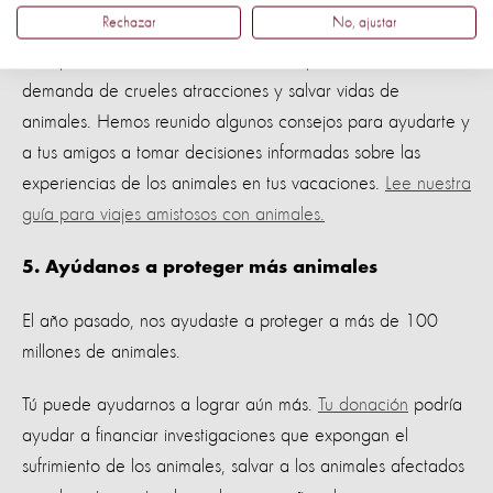
animales
Rechazar
No, ajustar
Tus opciones de vacaciones tienen el poder de reducir la
demanda de crueles atracciones y salvar vidas de
animales. Hemos reunido algunos consejos para ayudarte y
a tus amigos a tomar decisiones informadas sobre las
experiencias de los animales en tus vacaciones.
Lee nuestra
guía para viajes amistosos con animales.
5. Ayúdanos a proteger más animales
El año pasado, nos ayudaste a proteger a más de 100
millones de animales.
Tú puede ayudarnos a lograr aún más.
Tu donación
podría
ayudar a financiar investigaciones que expongan el
sufrimiento de los animales, salvar a los animales afectados