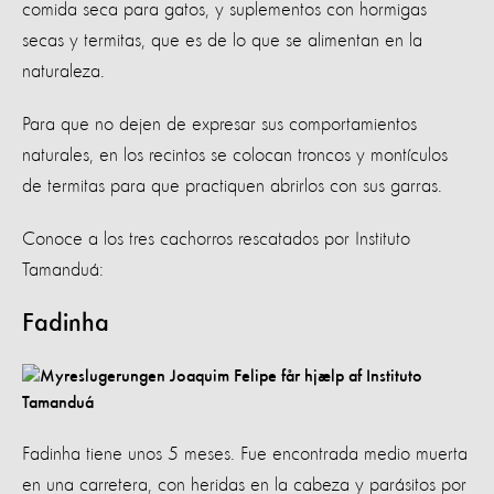
comida seca para gatos, y suplementos con hormigas
secas y termitas, que es de lo que se alimentan en la
naturaleza.
Para que no dejen de expresar sus comportamientos
naturales, en los recintos se colocan troncos y montículos
de termitas para que practiquen abrirlos con sus garras.
Conoce a los tres cachorros rescatados por Instituto
Tamanduá:
Fadinha
Fadinha tiene unos 5 meses. Fue encontrada medio muerta
en una carretera, con heridas en la cabeza y parásitos por