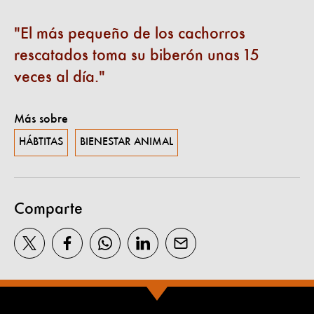
El más pequeño de los cachorros
rescatados toma su biberón unas 15
veces al día.
Más sobre
HÁBTITAS
BIENESTAR ANIMAL
Comparte