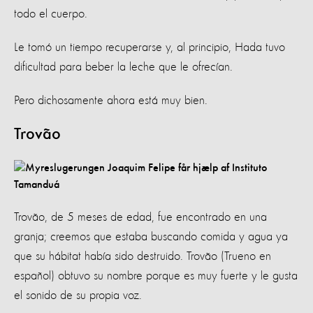
todo el cuerpo.
Le tomó un tiempo recuperarse y, al principio, Hada tuvo
dificultad para beber la leche que le ofrecían.
Pero dichosamente ahora está muy bien.
Trovão
Trovão, de 5 meses de edad, fue encontrado en una
granja; creemos que estaba buscando comida y agua ya
que su hábitat había sido destruido. Trovão (Trueno en
español) obtuvo su nombre porque es muy fuerte y le gusta
el sonido de su propia voz.