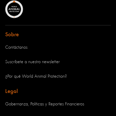
Sobre
Contáctanos
Suscríbete a nuestro newsletter
¿Por qué World Animal Protection?
Legal
Gobernanza, Políticas y Reportes Financieros