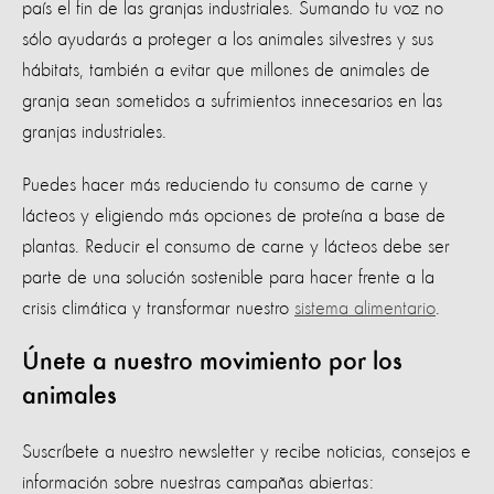
país el fin de las granjas industriales. Sumando tu voz no
sólo ayudarás a proteger a los animales silvestres y sus
hábitats, también a evitar que millones de animales de
granja sean sometidos a sufrimientos innecesarios en las
granjas industriales.
Puedes hacer más reduciendo tu consumo de carne y
lácteos y eligiendo más opciones de proteína a base de
plantas. Reducir el consumo de carne y lácteos debe ser
parte de una solución sostenible para hacer frente a la
crisis climática y transformar nuestro
sistema alimentario
.
Únete a nuestro movimiento por los
animales
Suscríbete a nuestro newsletter y recibe noticias, consejos e
información sobre nuestras campañas abiertas: