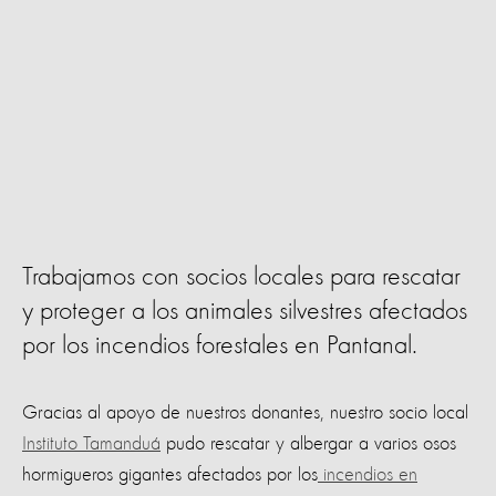
Trabajamos con socios locales para rescatar
y proteger a los animales silvestres afectados
por los incendios forestales en Pantanal.
Gracias al apoyo de nuestros donantes, nuestro socio local
Instituto Tamanduá
pudo rescatar y albergar a varios osos
hormigueros gigantes afectados por los
incendios en