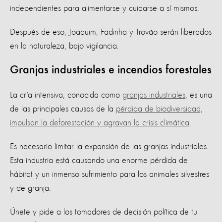
independientes para alimentarse y cuidarse a sí mismos.
Después de eso, Joaquim, Fadinha y Trovão serán liberados
en la naturaleza, bajo vigilancia.
Granjas industriales e incendios forestales
La cría intensiva, conocida como
granjas industriales
, es una
de las principales causas de la
pérdida de biodiversidad,
impulsan la deforestación y agravan la crisis climática
.
Es necesario limitar la expansión de las granjas industriales.
Esta industria está causando una enorme pérdida de
hábitat y un inmenso sufrimiento para los animales silvestres
y de granja.
Únete y pide a los tomadores de decisión política de tu