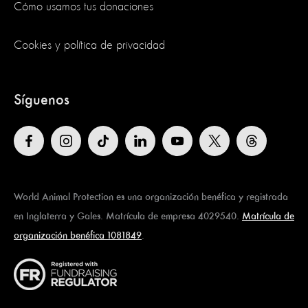
Cómo usamos tus donaciones
Cookies y política de privacidad
Síguenos
World Animal Protection es una organización benéfica y registrada
en Inglaterra y Gales. Matrícula de empresa 4029540.
Matrícula de
organización benéfica 1081849
.