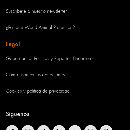
Suscríbete a nuestro newsletter
¿Por qué World Animal Protection?
Legal
Gobernanza, Políticas y Reportes Financieros
Cómo usamos tus donaciones
Cookies y política de privacidad
Síguenos