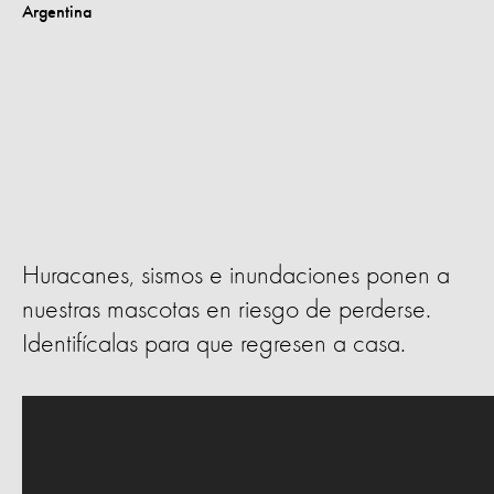
Huracanes, sismos e inundaciones ponen a
nuestras mascotas en riesgo de perderse.
Identifícalas para que regresen a casa.