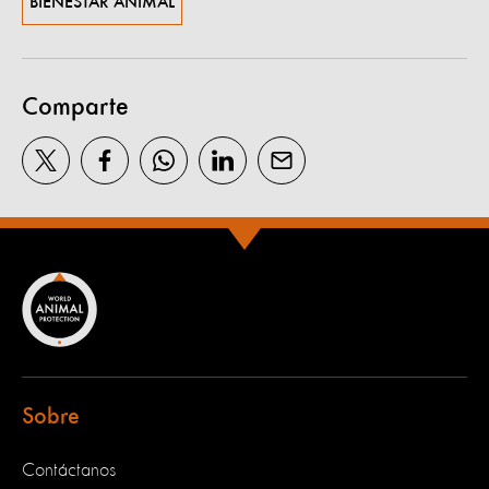
BIENESTAR ANIMAL
Comparte
Sobre
Contáctanos