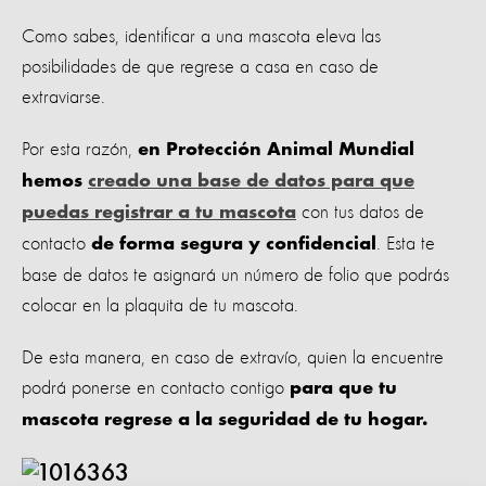
Como sabes, identificar a una mascota eleva las
posibilidades de que regrese a casa en caso de
extraviarse.
Por esta razón,
en Protección Animal Mundial
hemos
creado una base de datos para que
con tus datos de
puedas registrar a tu mascota
contacto
. Esta te
de forma segura y confidencial
base de datos te asignará un número de folio que podrás
colocar en la plaquita de tu mascota.
De esta manera, en caso de extravío, quien la encuentre
podrá ponerse en contacto contigo
para que tu
mascota regrese a la seguridad de tu hogar.