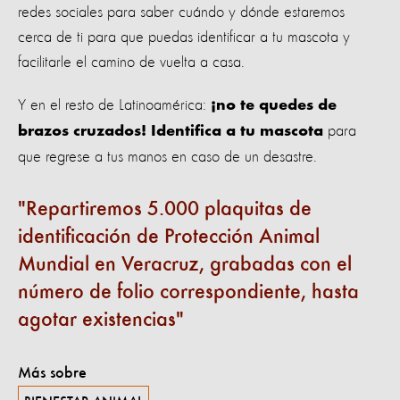
redes sociales para saber cuándo y dónde estaremos
cerca de ti para que puedas identificar a tu mascota y
facilitarle el camino de vuelta a casa.
Y en el resto de Latinoamérica:
¡no te quedes de
para
brazos cruzados! Identifica a tu mascota
que regrese a tus manos en caso de un desastre.
Repartiremos 5.000 plaquitas de
identificación de Protección Animal
Mundial en Veracruz, grabadas con el
número de folio correspondiente, hasta
agotar existencias
Más sobre