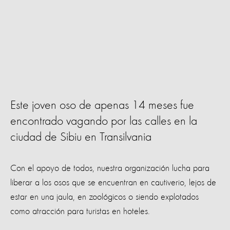
Este joven oso de apenas 14 meses fue
encontrado vagando por las calles en la
ciudad de Sibiu en Transilvania
Con el apoyo de todos, nuestra organización lucha para
liberar a los osos que se encuentran en cautiverio, lejos de
estar en una jaula, en zoológicos o siendo explotados
como atracción para turistas en hoteles.