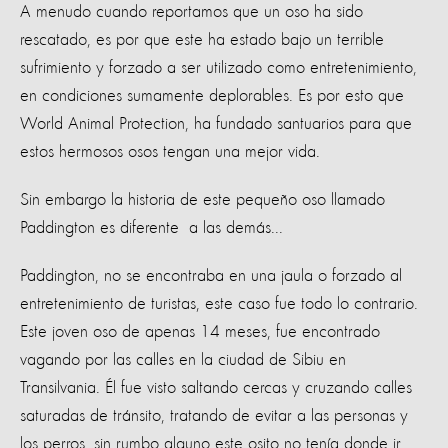
A menudo cuando reportamos que un oso ha sido
rescatado, es por que este ha estado bajo un terrible
sufrimiento y forzado a ser utilizado como entretenimiento,
en condiciones sumamente deplorables. Es por esto que
World Animal Protection, ha fundado santuarios para que
estos hermosos osos tengan una mejor vida.
Sin embargo la historia de este pequeño oso llamado
Paddington es diferente a las demás...
Paddington, no se encontraba en una jaula o forzado al
entretenimiento de turistas, este caso fue todo lo contrario.
Este joven oso de apenas 14 meses, fue encontrado
vagando por las calles en la ciudad de Sibiu en
Transilvania. Él fue visto saltando cercas y cruzando calles
saturadas de tránsito, tratando de evitar a las personas y
los perros, sin rumbo alguno este osito no tenía donde ir.