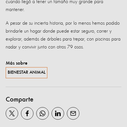
cuando llegó a tener un tamaño muy grande para
mantener.
A pesar de su incierta historia, por lo menos hemos podido
brindarle un hogar donde puede estar seguro, correr y
explorar, además de árboles para trepar, con piscinas para
nadar y convivir junto con otros 79 osos.
Más sobre
BIENESTAR ANIMAL
Comparte