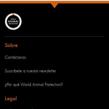
Sobre
Contáctanos
Suscríbete a nuestro newsletter
¿Por qué World Animal Protection?
Legal