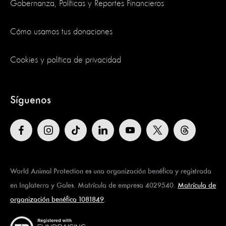
Gobernanza, Políticas y Reportes Financieros
Cómo usamos tus donaciones
Cookies y política de privacidad
Síguenos
World Animal Protection es una organización benéfica y registrada
en Inglaterra y Gales. Matrícula de empresa 4029540.
Matrícula de
organización benéfica 1081849
.