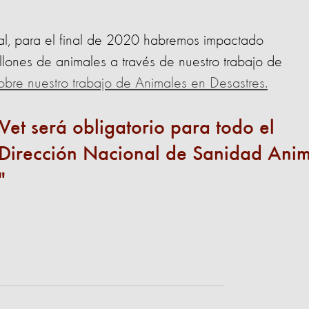
al, para el final de 2020 habremos impactado
llones de animales a través de nuestro trabajo de
bre nuestro trabajo de Animales en Desastres.
Vet será obligatorio para todo el
a Dirección Nacional de Sanidad Ani