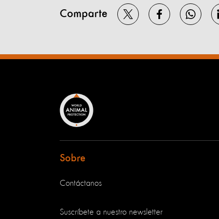
Comparte
Sobre
Contáctanos
Suscríbete a nuestro newsletter