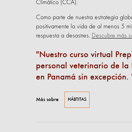
Climático (CCA).
Como parte de nuestra estrategia glob
positivamente la vida de al menos 5 mi
respuesta a desastres.
Descubre más so
Nuestro curso virtual Prep
personal veterinario de l
en Panamá sin excepción.
Más sobre
HÁBTITAS