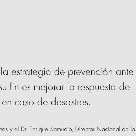
 la estrategia de prevención ante
u fin es mejorar la respuesta de
s en caso de desastres.
es y el Dr. Enrique Samudio, Director Nacional de la