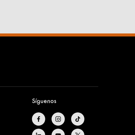
Síguenos