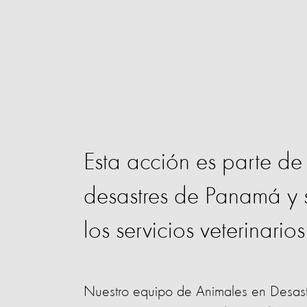
Esta acción es parte de
desastres de Panamá y s
los servicios veterinario
Nuestro equipo de Animales en Desastr