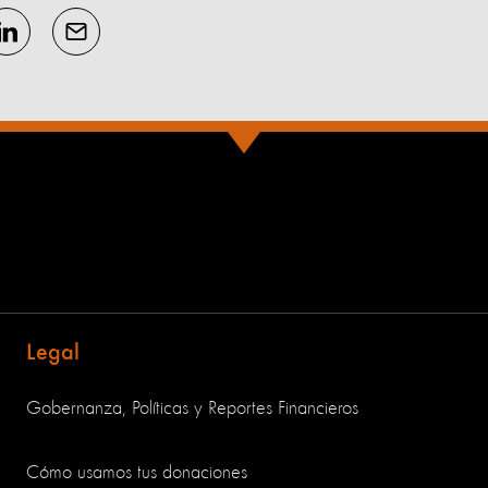
Legal
Gobernanza, Políticas y Reportes Financieros
Cómo usamos tus donaciones