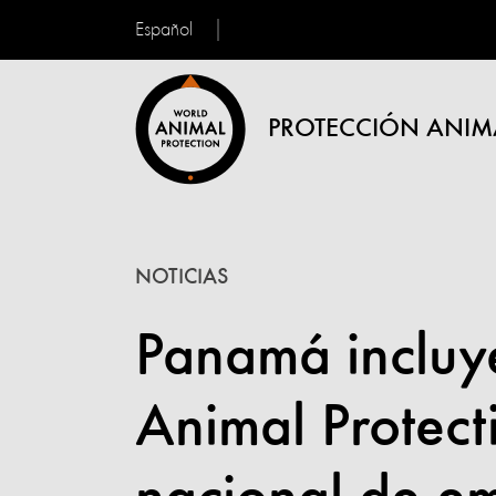
Español
PROTECCIÓN ANIM
NOTICIAS
Panamá incluy
Animal Protect