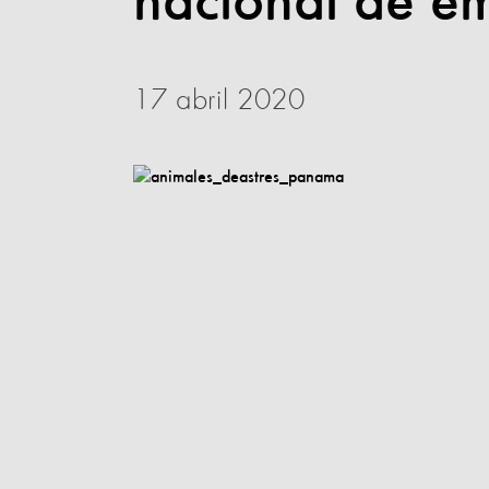
nacional de e
17 abril 2020