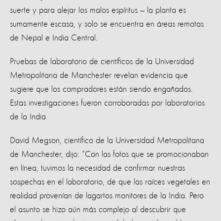
suerte y para alejar los malos espíritus — la planta es
sumamente escasa, y solo se encuentra en áreas remotas
de Nepal e India Central.
Pruebas de laboratorio de científicos de la Universidad
Metropolitana de Manchester revelan evidencia que
sugiere que los compradores están siendo engañados.
Estas investigaciones fueron corroboradas por laboratorios
de la India
David Megson, científico de la Universidad Metropolitana
de Manchester, dijo: “Con las fotos que se promocionaban
en línea, tuvimos la necesidad de confirmar nuestras
sospechas en el laboratorio, de que las raíces vegetales en
realidad provenían de lagartos monitores de la India. Pero
el asunto se hizo aún más complejo al descubrir que