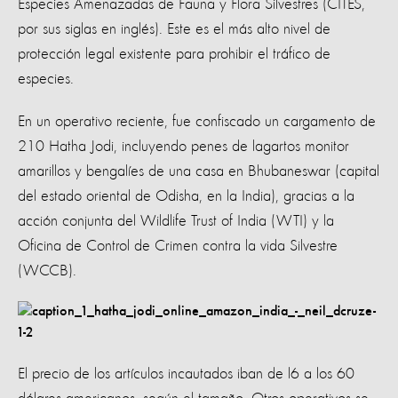
Especies Amenazadas de Fauna y Flora Silvestres (CITES,
por sus siglas en inglés). Este es el más alto nivel de
protección legal existente para prohibir el tráfico de
especies.
En un operativo reciente, fue confiscado un cargamento de
210 Hatha Jodi, incluyendo penes de lagartos monitor
amarillos y bengalíes de una casa en Bhubaneswar (capital
del estado oriental de Odisha, en la India), gracias a la
acción conjunta del Wildlife Trust of India (WTI) y la
Oficina de Control de Crimen contra la vida Silvestre
(WCCB).
El precio de los artículos incautados iban de l6 a los 60