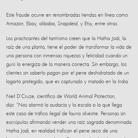
Este fraude ocurre en renombradas tiendas en línea como
Amazon, Ebay, alibaba, Snapdeal, y Etsy, entre otras.
Los practicantes del tantrismo creen que la Hatha Jodi, la
raíz de una planta, tiene el poder de transformar la vida de
una persona con inmensas riquezas y felicidad cuando un
gurú la energiza de la manera correcta. Sin embargo, los
clientes sin saberlo pagan por el pene deshidratado de un
lagarto protegido, que es capturado y matado en la India.
Neil D’Cruze, científico de World Animal Protection,
dijo: “Nos alarmó la audacia y la escala a la que llega
este caso de tráfico ilegal de fauna silvestre. Personas sin
escrúpulos afirmando vender una raíz sagrada denominada
Hatha Jodi, en realidad trafican el pene seco de una