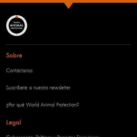
Sobre
Contáctanos
Suscríbete a nuestro newsletter
¿Por qué World Animal Protection?
Legal