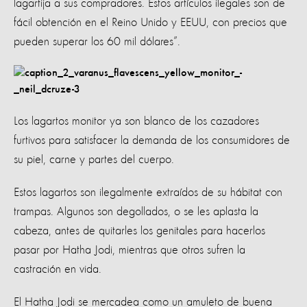
lagartija a sus compradores. Estos artículos ilegales son de
fácil obtención en el Reino Unido y EEUU, con precios que
pueden superar los 60 mil dólares”.
Los lagartos monitor ya son blanco de los cazadores
furtivos para satisfacer la demanda de los consumidores de
su piel, carne y partes del cuerpo.
Estos lagartos son ilegalmente extraídos de su hábitat con
trampas. Algunos son degollados, o se les aplasta la
cabeza, antes de quitarles los genitales para hacerlos
pasar por Hatha Jodi, mientras que otros sufren la
castración en vida.
El Hatha Jodi se mercadea como un amuleto de buena