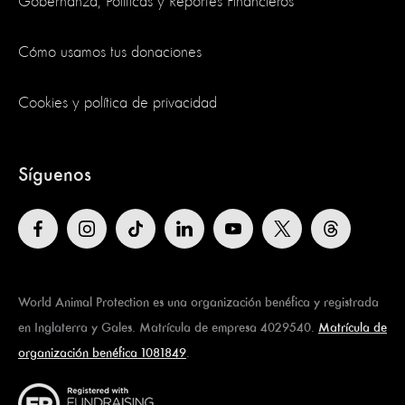
Gobernanza, Políticas y Reportes Financieros
Cómo usamos tus donaciones
Cookies y política de privacidad
Síguenos
World Animal Protection es una organización benéfica y registrada
en Inglaterra y Gales. Matrícula de empresa 4029540.
Matrícula de
organización benéfica 1081849
.