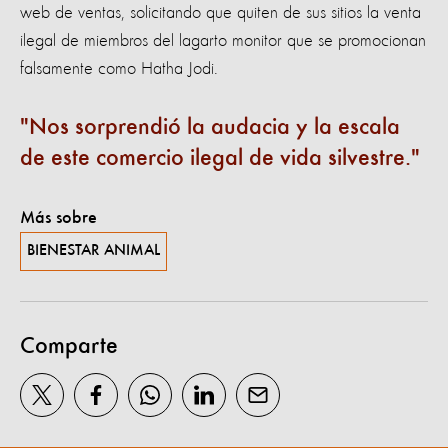
web de ventas, solicitando que quiten de sus sitios la venta
ilegal de miembros del lagarto monitor que se promocionan
falsamente como Hatha Jodi.
Nos sorprendió la audacia y la escala
de este comercio ilegal de vida silvestre.
Más sobre
BIENESTAR ANIMAL
Comparte