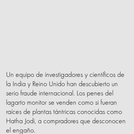
Un equipo de investigadores y científicos de
la India y Reino Unido han descubierto un
serio fraude internacional. Los penes del
lagarto monitor se venden como si fueran
raíces de plantas tántricas conocidas como
Hatha Jodi, a compradores que desconocen
el engaño.