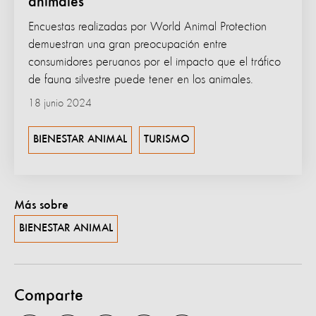
animales
Encuestas realizadas por World Animal Protection
demuestran una gran preocupación entre
consumidores peruanos por el impacto que el tráfico
de fauna silvestre puede tener en los animales.
18 junio 2024
BIENESTAR ANIMAL
TURISMO
Más sobre
BIENESTAR ANIMAL
Comparte