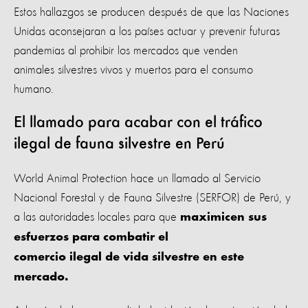
Estos hallazgos se producen después de que las Naciones
Unidas aconsejaran a los países actuar y prevenir futuras
pandemias al prohibir los mercados que venden
animales silvestres vivos y muertos para el consumo
humano.
El llamado para acabar con el tráfico
ilegal de fauna silvestre en Perú
World Animal Protection hace un llamado al Servicio
Nacional Forestal y de Fauna Silvestre (SERFOR) de Perú, y
a las autoridades locales para que
maximicen sus
esfuerzos para combatir el
comercio ilegal de vida silvestre en este
mercado.