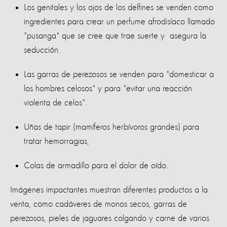
Los genitales y los ojos de los delfines se venden como
ingredientes para crear un perfume afrodisíaco llamado
"pusanga" que se cree que trae suerte y asegura la
seducción.
Las garras de perezosos se venden para "domesticar a
los hombres celosos" y para "evitar una reacción
violenta de celos".
Uñas de tapir (mamíferos herbívoros grandes) para
tratar hemorragias,
Colas de armadillo para el dolor de oído.
Imágenes impactantes muestran diferentes productos a la
venta, como cadáveres de monos secos, garras de
perezosos, pieles de jaguares colgando y carne de varios