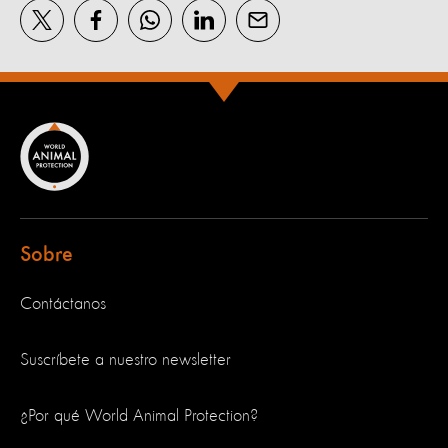
Sobre
Contáctanos
Suscríbete a nuestro newsletter
¿Por qué World Animal Protection?