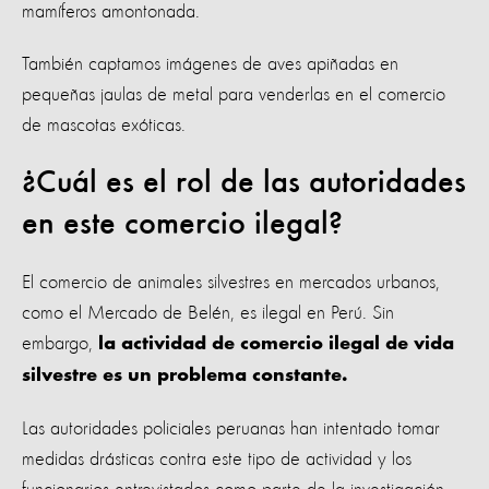
mamíferos amontonada.
También captamos imágenes de aves apiñadas en
pequeñas jaulas de metal para venderlas en el comercio
de mascotas exóticas.
¿Cuál es el rol de las autoridades
en este comercio ilegal?
El comercio de animales silvestres en mercados urbanos,
como el Mercado de Belén, es ilegal en Perú. Sin
embargo,
la actividad de comercio ilegal de vida
silvestre es un problema constante.
Las autoridades policiales peruanas han intentado tomar
medidas drásticas contra este tipo de actividad y los