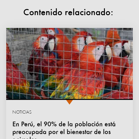
Contenido relacionado:
NOTICIAS
En Perú, el 90% de la población está
preocupada por el bienestar de los