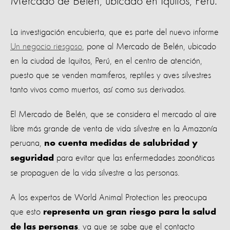
Mercado de Belén, ubicado en Iquitos, Perú.
La investigación encubierta, que es parte del nuevo informe
Un negocio riesgoso
, pone al Mercado de Belén, ubicado
en la ciudad de Iquitos, Perú, en el centro de atención,
puesto que se venden mamíferos, reptiles y aves silvestres
tanto vivos como muertos, así como sus derivados.
El Mercado de Belén, que se considera el mercado al aire
libre más grande de venta de vida silvestre en la Amazonía
peruana,
no cuenta medidas de salubridad y
para evitar que las enfermedades zoonóticas
seguridad
se propaguen de la vida silvestre a las personas.
A los expertos de World Animal Protection les preocupa
que esto
representa un gran riesgo para la salud
, ya que se sabe que el contacto
de las personas