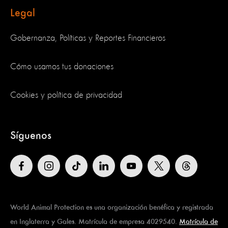
Legal
Gobernanza, Políticas y Reportes Financieros
Cómo usamos tus donaciones
Cookies y política de privacidad
Síguenos
World Animal Protection es una organización benéfica y registrada
en Inglaterra y Gales. Matrícula de empresa 4029540.
Matrícula de