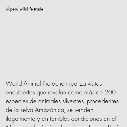
World Animal Protection realiza visitas
encubiertas que revelan como más de 200
especies de animales silvestres, procedentes
de la selva Amazónica, se venden
ilegalmente y en terribles condiciones en el