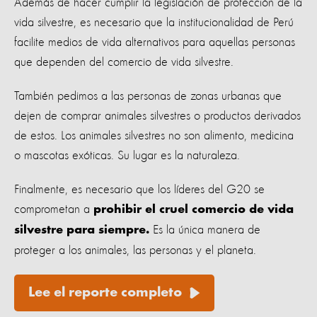
Además de hacer cumplir la legislación de protección de la
vida silvestre, es necesario que la institucionalidad de Perú
facilite medios de vida alternativos para aquellas personas
que dependen del comercio de vida silvestre.
También pedimos a las personas de zonas urbanas que
dejen de comprar animales silvestres o productos derivados
de estos. Los animales silvestres no son alimento, medicina
o mascotas exóticas. Su lugar es la naturaleza.
Finalmente, es necesario que los líderes del G20 se
comprometan a
prohibir el cruel comercio de vida
Es la única manera de
silvestre para siempre.
proteger a los animales, las personas y el planeta.
Lee el reporte completo