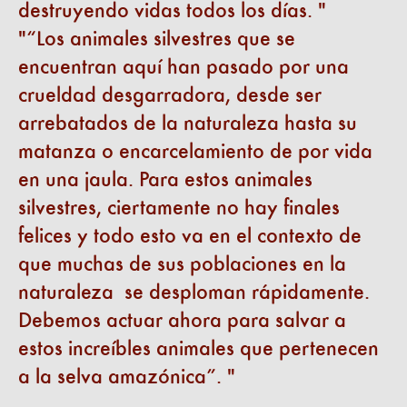
destruyendo vidas todos los días.
“Los animales silvestres que se
encuentran aquí han pasado por una
crueldad desgarradora, desde ser
arrebatados de la naturaleza hasta su
matanza o encarcelamiento de por vida
en una jaula. Para estos animales
silvestres, ciertamente no hay finales
felices y todo esto va en el contexto de
que muchas de sus poblaciones en la
naturaleza se desploman rápidamente.
Debemos actuar ahora para salvar a
estos increíbles animales que pertenecen
a la selva amazónica”.