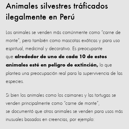
Animales silvestres tráficados
ilegalmente en Perú
Los animales se venden más comúnmente como “carne de
monte”, pero también como mascotas exóticas y para uso
espiritual, medicinal y decorativo. Es preocupante
que
alrededor de uno de cada 10 de estos
lo que
animales esté en peligro de extinción,
plantea una preocupación real para la supervivencia de las
especies.
Si bien los animales como los caimanes y las tortugas se
venden principalmente como “carne de monte”,
se documentó que otros animales se venden para usos más
inusuales basados en creencias, por ejemplo: