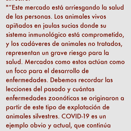
“Este mercado está arriesgando la salud
de las personas. Los animales vivos
apiñados en jaulas sucias donde su
sistema inmunológico está comprometido,
y los cadáveres de animales no tratados,
representan un grave riesgo para la
salud. Mercados como estos actúan como
un foco para el desarrollo de
enfermedades. Debemos recordar las
lecciones del pasado y cuántas
enfermedades zoonóticas se originaron a
partir de este tipo de explotación de
animales silvestres. COVID-19 es un
ejemplo obvio y actual, que continúa