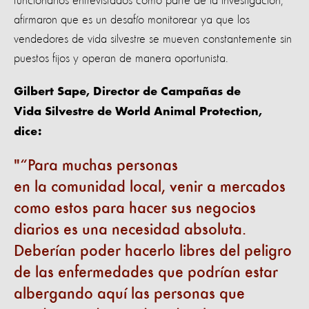
funcionarios entrevistados como parte de la investigación,
afirmaron que es un desafío monitorear ya que los
vendedores de vida silvestre se mueven constantemente sin
puestos fijos y operan de manera oportunista.
Gilbert Sape, Director de Campañas de
Vida Silvestre de World Animal Protection,
dice:
“Para muchas personas
en la comunidad local, venir a mercados
como estos para hacer sus negocios
diarios es una necesidad absoluta.
Deberían poder hacerlo libres del peligro
de las enfermedades que podrían estar
albergando aquí las personas que