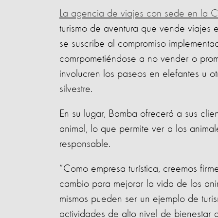
La agencia de viajes con sede en la
turismo de aventura que vende viajes 
se suscribe al compromiso implementado 
comrpometiéndose a no vender o promo
involucren los paseos en elefantes u ot
silvestre.
En su lugar, Bamba ofrecerá a sus clie
animal, lo que permite ver a los animal
responsable.
“Como empresa turística, creemos firm
cambio para mejorar la vida de los ani
mismos pueden ser un ejemplo de turism
actividades de alto nivel de bienestar