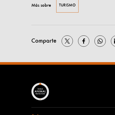
Más sobre
TURISMO
Comparte