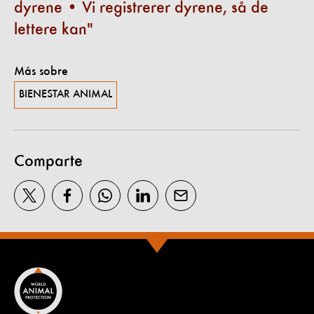
dyrene • Vi registrerer dyrene, så de
lettere kan
Más sobre
BIENESTAR ANIMAL
Comparte