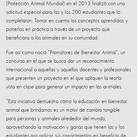
(Protección Animal Mundial) en el 2013 finalizó con una
solicitud especial para las y los 200 estudiantes que lo
completaron: Tomar en cuenta los conceptos aprendidos y
ponerlos en práctica a través de un proyecto que
beneficiara a los animales en su comunidad.
Fue así como nació “Promotores de Bienestar Animal”, un
concurso en el que se busca dar un reconocimiento
internacional a aquellas y aquellos docentes y profesionales
que presenten un proyecto en el que apliquen la teoría
vista en clase para generar un impacto en los animales.
“Esta iniciativa demuestra cómo la educación en bienestar
animal que brindamos es un motor de cambio tangible
para personas y animales alrededor del mundo,
aprovechando la motivación y ganas que tienen las y los
estudiantes por aplicar sus conocimientos en beneficio de