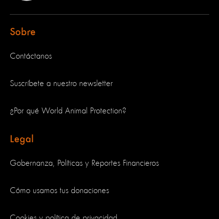
Sobre
Contáctanos
Suscríbete a nuestro newsletter
¿Por qué World Animal Protection?
Legal
Gobernanza, Políticas y Reportes Financieros
Cómo usamos tus donaciones
Cookies y política de privacidad