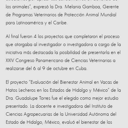
los animales”, expresó la Dra. Melania Gamboa, Gerente
de Programas Veterinarios de Protección Animal Mundial
para Latinoamérica y el Caribe.
Al final fueron 4 los proyectos que completaron el proceso
que otorgaba al investigador o investigadora a cargo de la
iniciativa más destacada la posibilidad de presentarla en el
XXIV Congreso Panamericano de Ciencias Veterinarias a
realizarse del 6 al 9 de octubre en Cuba.
El proyecto “Evaluación del Bienestar Animal en Vacas de
Hatos Lecheros en los Estados de Hidalgo y México” de la
Dra. Guadalupe Torres fue el elegido como mejor estudio
presentado. La docente e investigadora del Instituto de
Ciencias Agropecuarias de la Universidad Autónoma del
Estado de Hidalgo, México, evaluó el bienestar de los