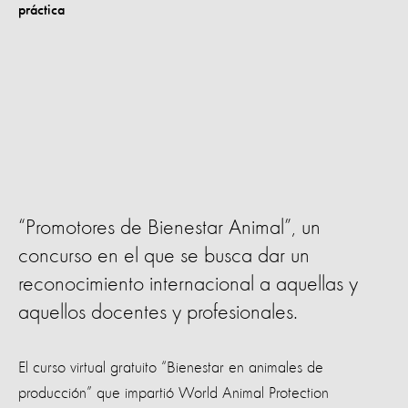
“Promotores de Bienestar Animal”, un
concurso en el que se busca dar un
reconocimiento internacional a aquellas y
aquellos docentes y profesionales.
El curso virtual gratuito “Bienestar en animales de
producción” que impartió World Animal Protection