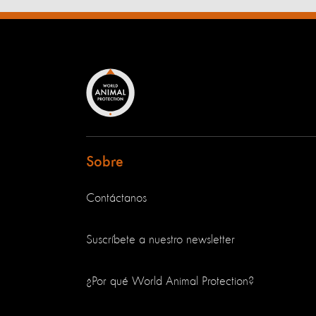
Sobre
Contáctanos
Suscríbete a nuestro newsletter
¿Por qué World Animal Protection?