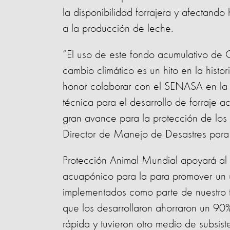
la disponibilidad forrajera y afectand
a la producción de leche.
“El uso de este fondo acumulativo de 
cambio climático es un hito en la histo
honor colaborar con el SENASA en la c
técnica para el desarrollo de forraje a
gran avance para la protección de los
Director de Manejo de Desastres para
Protección Animal Mundial apoyará al
acuapónico para la para promover un u
implementados como parte de nuestro
que los desarrollaron ahorraron un 90
rápida y tuvieron otro medio de subsist