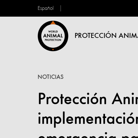
Español
PROTECCIÓN ANIM
NOTICIAS
Protección An
implementació