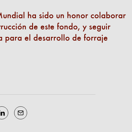
undial ha sido un honor colaborar
ucción de este fondo, y seguir
a para el desarrollo de forraje