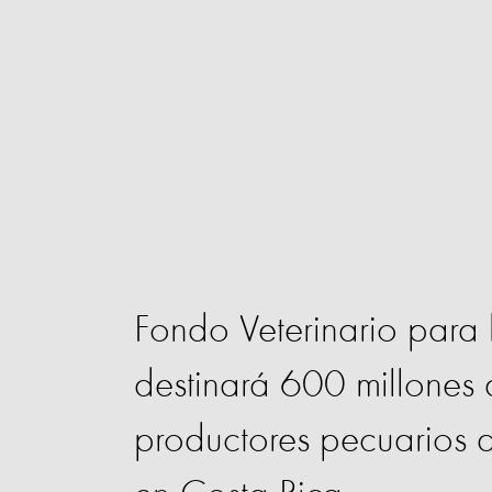
Fondo Veterinario para
destinará 600 millones
productores pecuarios a