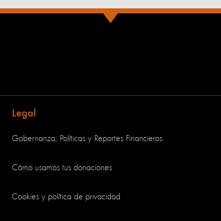
Legal
Gobernanza, Políticas y Reportes Financieros
Cómo usamos tus donaciones
Cookies y política de privacidad