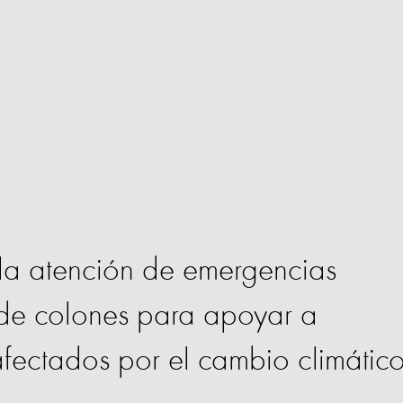
 la atención de emergencias
 de colones para apoyar a
fectados por el cambio climátic