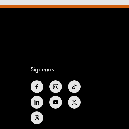
Síguenos