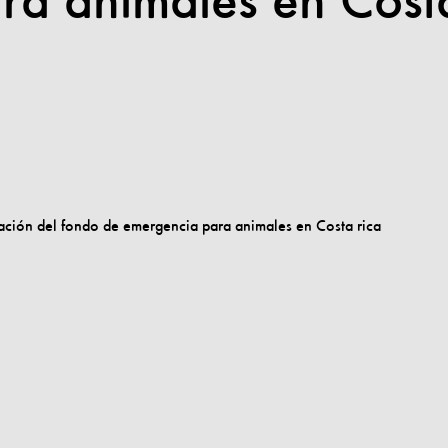
ra animales en Cost