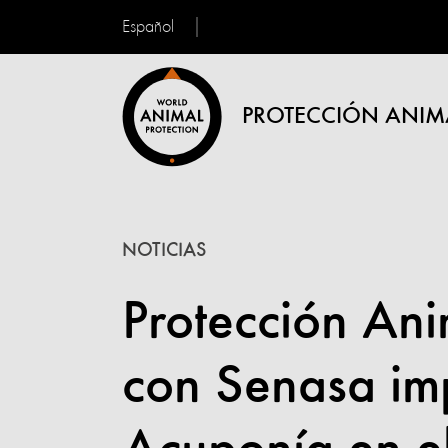
Español
PROTECCIÓN ANIM
NOTICIAS
Protección Ani
con Senasa im