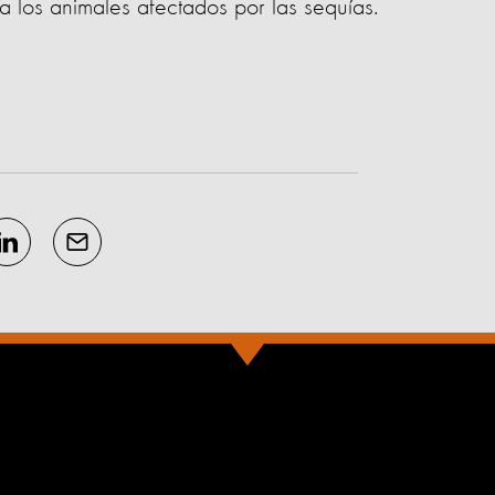
 los animales afectados por las sequías.