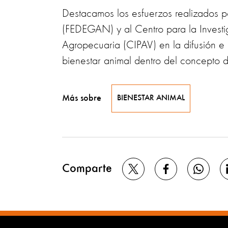
Destacamos los esfuerzos realizados 
(FEDEGAN) y al Centro para la Investi
Agropecuaria (CIPAV) en la difusión e 
bienestar animal dentro del concepto d
Más sobre
BIENESTAR ANIMAL
Comparte