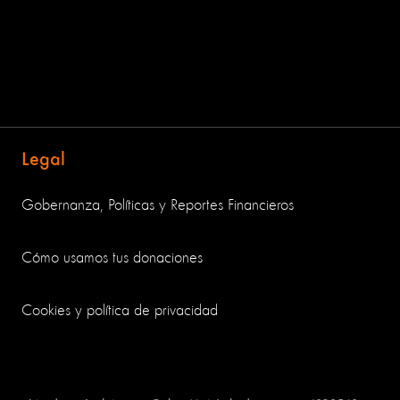
Legal
Gobernanza, Políticas y Reportes Financieros
Cómo usamos tus donaciones
Cookies y política de privacidad