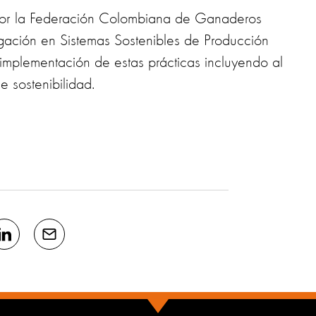
por la Federación Colombiana de Ganaderos
gación en Sistemas Sostenibles de Producción
implementación de estas prácticas incluyendo al
e sostenibilidad.