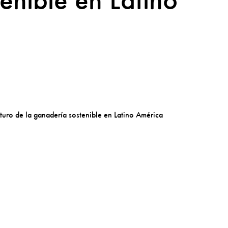
enible en Latino