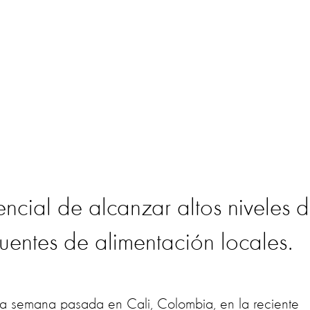
tencial de alcanzar altos niveles 
fuentes de alimentación locales.
la semana pasada en Cali, Colombia, en la reciente