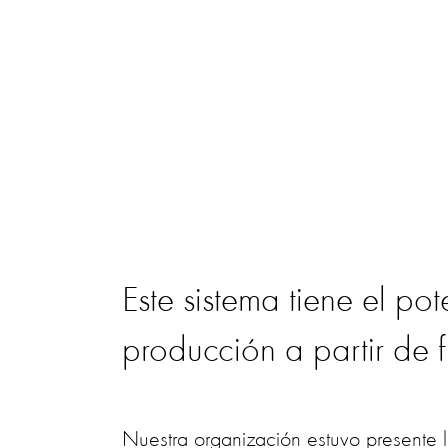
Este sistema tiene el po
producción a partir de 
Nuestra organización estuvo presente 