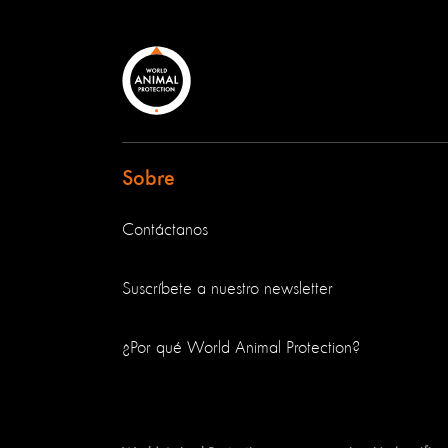
Sobre
Contáctanos
Suscríbete a nuestro newsletter
¿Por qué World Animal Protection?