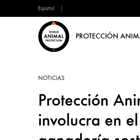
Español
PROTECCIÓN ANIM
NOTICIAS
Protección Ani
involucra en el