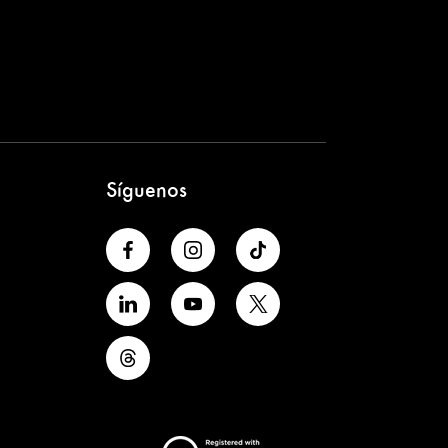
Síguenos