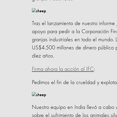
Tras el lanzamiento de nuestro informe
apoyo para pedir a la Corporación Fina
granjas industriales en todo el mundo.
US$4.500 millones de dinero público pa
diez años.
Firma ahora la acción al IFC
:
Pedimos el fin de la crueldad y explota
Nuestro equipo en India llevó a cabo 
sobre el sufrimiento de los animales sil