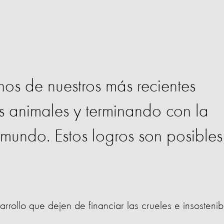
os de nuestros más recientes
s animales y terminando con la
mundo. Estos logros son posibles
rrollo que dejen de financiar las crueles e insostenib