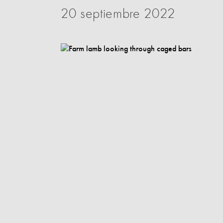
20 septiembre 2022