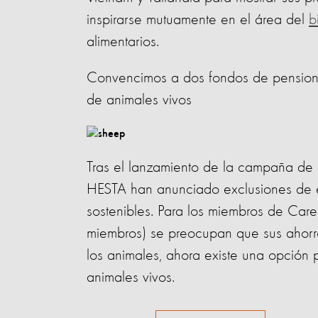
inspirarse mutuamente en el área del
b
alimentarios.
Convencimos a dos fondos de pensiones
de animales vivos
Tras el lanzamiento de la campaña de 
HESTA han anunciado exclusiones de e
sostenibles. Para los miembros de C
miembros) se preocupan que sus ahorr
los animales, ahora existe una opción 
animales vivos.