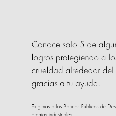
Conoce solo 5 de algun
logros protegiendo a lo
crueldad alrededor del 
gracias a tu ayuda.
Exigimos a los Bancos Públicos de Desa
granjas industriales