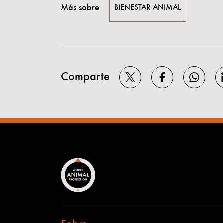
Más sobre
BIENESTAR ANIMAL
Comparte