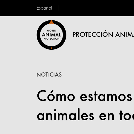
Español
PROTECCIÓN ANIM
NOTICIAS
Cómo estamos 
animales en t