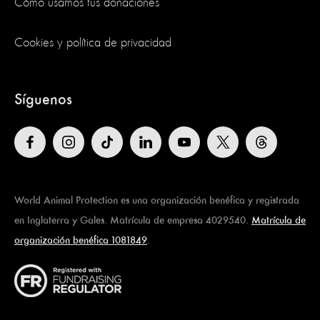
Cómo usamos tus donaciones
Cookies y política de privacidad
Síguenos
World Animal Protection es una organización benéfica y registrada
en Inglaterra y Gales. Matrícula de empresa 4029540.
Matrícula de
organización benéfica 1081849
.