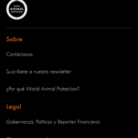
Sobre
Contáctanos
Suscríbete a nuestro newsletter
¿Por qué World Animal Protection?
Legal
Gobernanza, Políticas y Reportes Financieros