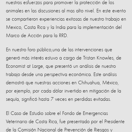
nuestros esfuerzos para promover la protección de los
animales en las discusiones al mas alto nivel. En este evento
se compartieron experiencias exitosas de nuestro trabajo en
Mexico, Costa Rica y la India para la implementación del
Marco de Acción para la RRD.
En nuestro foro público,una de las intervenciones que
generó más interés estuvo a cargo de Tristan Knowles, de
Economist at Large, que presentó un análisis de nuestro
trabajo desde una perspectiva económica. Este análisis
demostró que nuestras acciones en Chihuahua, México,
por ejemplo, por cada dólar invertido en mitigación de la
sequía, significó hasta 7 veces en perdidas evitadas.
El Caso de Estudio sobre el Fondo de Emergencias
Veterinario de Costa Rica, fue presentado por el Presidente
de la Comisión Nacional de Prevención de Riesgos y