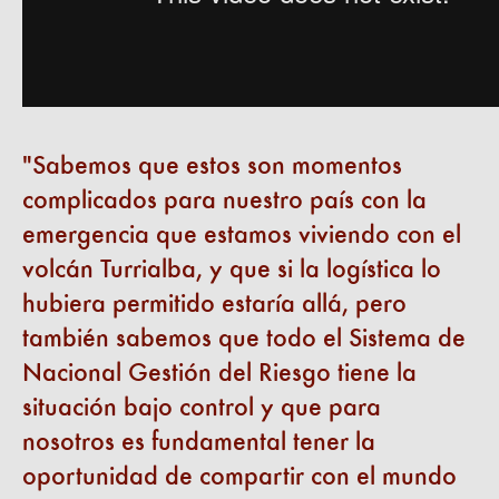
Sabemos que estos son momentos
complicados para nuestro país con la
emergencia que estamos viviendo con el
volcán Turrialba, y que si la logística lo
hubiera permitido estaría allá, pero
también sabemos que todo el Sistema de
Nacional Gestión del Riesgo tiene la
situación bajo control y que para
nosotros es fundamental tener la
oportunidad de compartir con el mundo