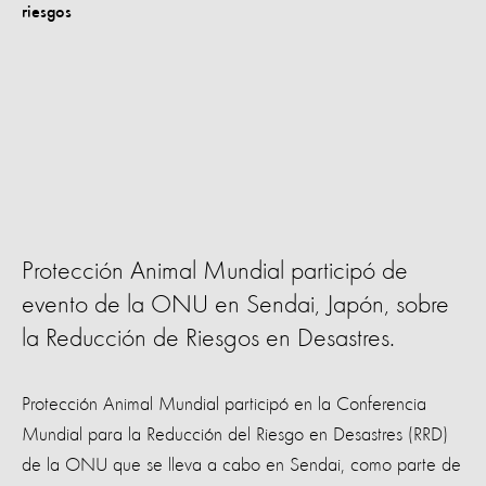
Protección Animal Mundial participó de
evento de la ONU en Sendai, Japón, sobre
la Reducción de Riesgos en Desastres.
Protección Animal Mundial participó en la Conferencia
Mundial para la Reducción del Riesgo en Desastres (RRD)
de la ONU que se lleva a cabo en Sendai, como parte de