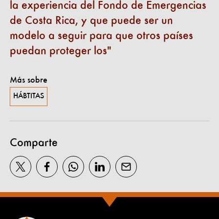
la experiencia del Fondo de Emergencias
de Costa Rica, y que puede ser un
modelo a seguir para que otros países
puedan proteger los
Más sobre
HÁBTITAS
Comparte