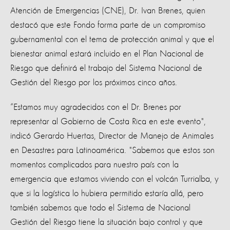
Atención de Emergencias (CNE), Dr. Ivan Brenes, quien
destacó que este Fondo forma parte de un compromiso
gubernamental con el tema de protección animal y que el
bienestar animal estará incluido en el Plan Nacional de
Riesgo que definirá el trabajo del Sistema Nacional de
Gestión del Riesgo por los próximos cinco años.
“Estamos muy agradecidos con el Dr. Brenes por
representar al Gobierno de Costa Rica en este evento",
indicó Gerardo Huertas, Director de Manejo de Animales
en Desastres para Latinoamérica. "Sabemos que estos son
momentos complicados para nuestro país con la
emergencia que estamos viviendo con el volcán Turrialba, y
que si la logística lo hubiera permitido estaría allá, pero
también sabemos que todo el Sistema de Nacional
Gestión del Riesgo tiene la situación bajo control y que