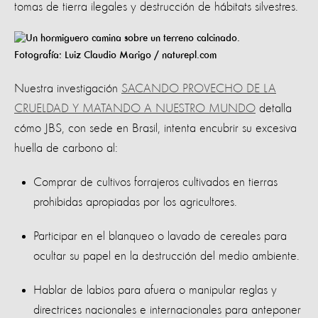
tomas de tierra ilegales y destrucción de hábitats silvestres.
Fotografía: Luiz Claudio Marigo / naturepl.com
Nuestra investigación
SACANDO PROVECHO DE LA
CRUELDAD Y MATANDO A NUESTRO MUNDO
detalla
cómo JBS, con sede en Brasil, intenta encubrir su excesiva
huella de carbono al:
Comprar de cultivos forrajeros cultivados en tierras
prohibidas apropiadas por los agricultores.
Participar en el blanqueo o lavado de cereales para
ocultar su papel en la destrucción del medio ambiente.
Hablar de labios para afuera o manipular reglas y
directrices nacionales e internacionales para anteponer