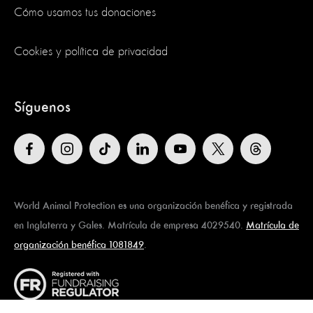
Cómo usamos tus donaciones
Cookies y política de privacidad
Síguenos
World Animal Protection es una organización benéfica y registrada
en Inglaterra y Gales. Matrícula de empresa 4029540.
Matrícula de
organización benéfica 1081849
.