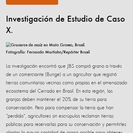
Investigación de Estudio de Caso
X.
Fotografía: Fernando Martinho/Repórter Brasil
La investigación encontró que JBS compró grano a través
de un comerciante (Bunge) a un agricultor que registró
tierras comunitarias vecinas como propias en el amenazado
ecosistema del Cerrado en Brasil. En esta región, las
granjas deben mantener el 20% de su tierra para
conservación. Pero para compensar la tierra que han
"perdido", agricultores sin escrúpulos reclaman tierras
públicas para reservarlas para su conservación y permitirles
plantar la mayor cantidad de grano posible para obtener