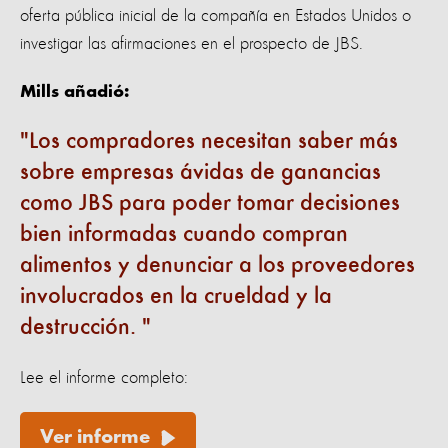
oferta pública inicial de la compañía en Estados Unidos o
investigar las afirmaciones en el prospecto de JBS.
Mills añadió:
Los compradores necesitan saber más
sobre empresas ávidas de ganancias
como JBS para poder tomar decisiones
bien informadas cuando compran
alimentos y denunciar a los proveedores
involucrados en la crueldad y la
destrucción.
Lee el informe completo:
Ver informe