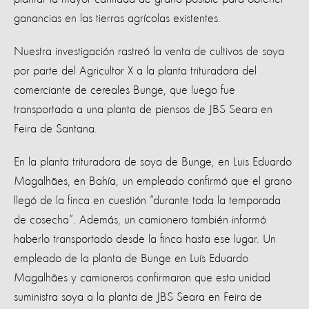
ganancias en las tierras agrícolas existentes.
Nuestra investigación rastreó la venta de cultivos de soya
por parte del Agricultor X a la planta trituradora del
comerciante de cereales Bunge, que luego fue
transportada a una planta de piensos de JBS Seara en
Feira de Santana.
En la planta trituradora de soya de Bunge, en Luis Eduardo
Magalhães, en Bahía, un empleado confirmó que el grano
llegó de la finca en cuestión “durante toda la temporada
de cosecha”. Además, un camionero también informó
haberlo transportado desde la finca hasta ese lugar. Un
empleado de la planta de Bunge en Luís Eduardo
Magalhães y camioneros confirmaron que esta unidad
suministra soya a la planta de JBS Seara en Feira de