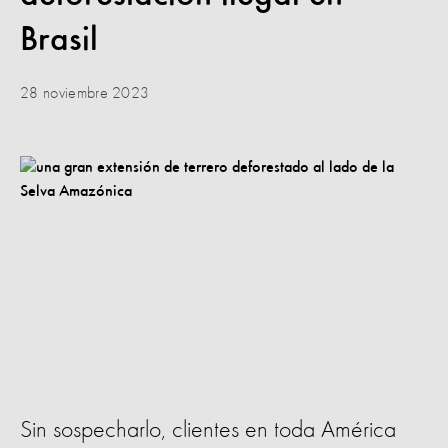
Brasil
28 noviembre 2023
Sin sospecharlo, clientes en toda América