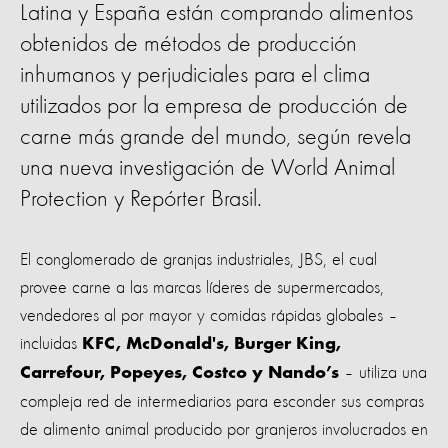
Latina y España están comprando alimentos
obtenidos de métodos de producción
inhumanos y perjudiciales para el clima
utilizados por la empresa de producción de
carne más grande del mundo, según revela
una nueva investigación de World Animal
Protection y Repórter Brasil.
El conglomerado de granjas industriales, JBS, el cual
provee carne a las marcas líderes de supermercados,
vendedores al por mayor y comidas rápidas globales –
incluidas
KFC, McDonald's, Burger King,
– utiliza una
Carrefour, Popeyes, Costco y Nando’s
compleja red de intermediarios para esconder sus compras
de alimento animal producido por granjeros involucrados en