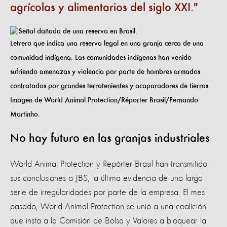
agrícolas y alimentarios del siglo XXI.
Letrero que indica una reserva legal en una granja cerca de una
comunidad indígena. Las comunidades indígenas han venido
sufriendo amenazas y violencia por parte de hombres armados
contratados por grandes terratenientes y acaparadores de tierras.
Imagen de World Animal Protection/Réporter Brasil/Fernando
Martinho.
No hay futuro en las granjas industriales
World Animal Protection y Repórter Brasil han transmitido
sus conclusiones a JBS, la última evidencia de una larga
serie de irregularidades por parte de la empresa. El mes
pasado, World Animal Protection se unió a una coalición
que insta a la Comisión de Bolsa y Valores a bloquear la