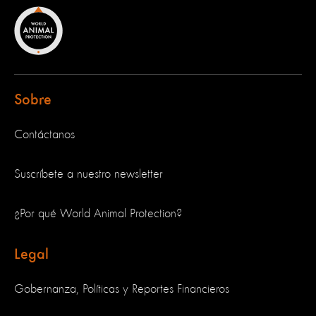
Sobre
Contáctanos
Suscríbete a nuestro newsletter
¿Por qué World Animal Protection?
Legal
Gobernanza, Políticas y Reportes Financieros