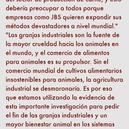
debería preocupar a todos porque
empresas como JBS quieren expandir sus
métodos devastadores a nivel mundial.
Las granjas industriales son la fuente de
la mayor crueldad hacia los animales en
el mundo, y el comercio de alimentos
para animales es su propulsor. Sin el
comercio mundial de cultivos alimentarios
insostenibles para animales, la agricultura
industrial se desmoronaría. Es por eso
que estamos utilizando la evidencia de
esta importante investigación para pedir
el fin de las granjas industriales y un
mayor bienestar animal en los sistemas