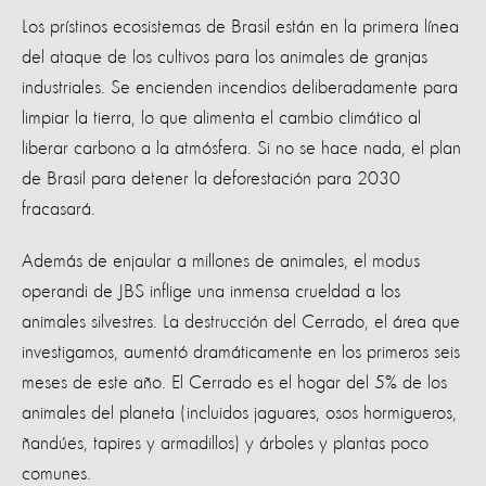
Los prístinos ecosistemas de Brasil están en la primera línea
del ataque de los cultivos para los animales de granjas
industriales. Se encienden incendios deliberadamente para
limpiar la tierra, lo que alimenta el cambio climático al
liberar carbono a la atmósfera. Si no se hace nada, el plan
de Brasil para detener la deforestación para 2030
fracasará.
Además de enjaular a millones de animales, el modus
operandi de JBS inflige una inmensa crueldad a los
animales silvestres. La destrucción del Cerrado, el área que
investigamos, aumentó dramáticamente en los primeros seis
meses de este año. El Cerrado es el hogar del 5% de los
animales del planeta (incluidos jaguares, osos hormigueros,
ñandúes, tapires y armadillos) y árboles y plantas poco
comunes.