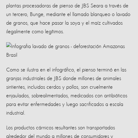
plantas procesadoras de pienso de JBS Seara a través de
un tercero, Bunge, mediante el llamado blanqueo o lavado
de granos, que hace pasar la soya y el maíz cultivados
ilegalmente como legítimos.
Como se ilustra en el infográfico, el pienso terminó en las
granjas industriales de JBS donde millones de animales
sintientes, incluidos cerdos y pollos, son cruelmente
enjaulados, sobrealimentados, medicados con antibióticos
para evitar enfermedades y luego sacrificados a escala
industrial.
Los productos cárnicos resultantes son transportados
alrededor del mundo a millones de consumidores y