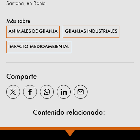
Santana, en Bahía.
Más sobre
ANIMALES DE GRANJA
GRANJAS INDUSTRIALES
IMPACTO MEDIOAMBIENTAL
Comparte
Contenido relacionado: