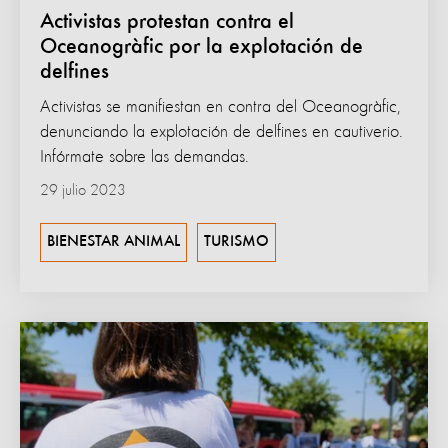
Activistas protestan contra el
Oceanogràfic por la explotación de
delfines
Activistas se manifiestan en contra del Oceanogràfic,
denunciando la explotación de delfines en cautiverio.
Infórmate sobre las demandas.
29 julio 2023
BIENESTAR ANIMAL
TURISMO