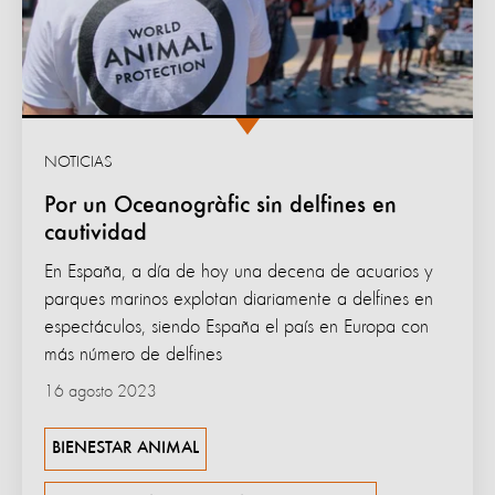
NOTICIAS
Por un Oceanogràfic sin delfines en
cautividad
En España, a día de hoy una decena de acuarios y
parques marinos explotan diariamente a delfines en
espectáculos, siendo España el país en Europa con
más número de delfines
16 agosto 2023
BIENESTAR ANIMAL