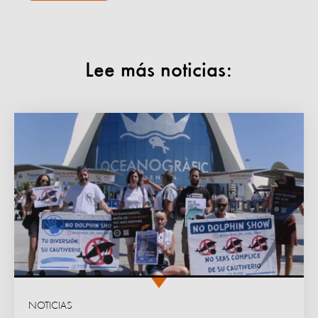
Lee más noticias:
NOTICIAS