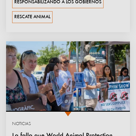
RESPONSABILIZANDO A LOS GOBIERNOS
RESCATE ANIMAL
NOTICIAS
La falla que World Animal Protection