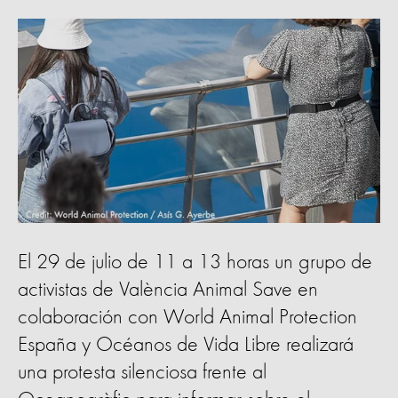
El 29 de julio de 11 a 13 horas un grupo de
activistas de València Animal Save en
colaboración con World Animal Protection
España y Océanos de Vida Libre realizará
una protesta silenciosa frente al