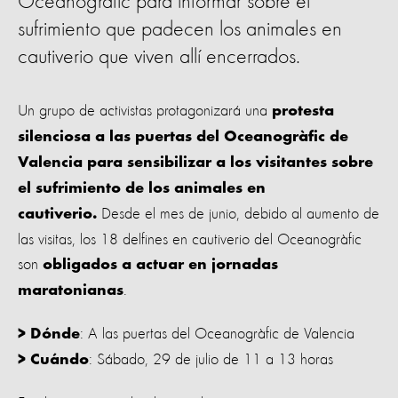
Oceanogràfic para informar sobre el
sufrimiento que padecen los animales en
cautiverio que viven allí encerrados.
Un grupo de activistas protagonizará una
protesta
silenciosa a las puertas del Oceanogràfic de
Valencia para sensibilizar a los visitantes sobre
el sufrimiento de los animales en
Desde el mes de junio, debido al aumento de
cautiverio.
las visitas, los 18 delfines en cautiverio del Oceanogràfic
son
obligados a actuar en jornadas
.
maratonianas
: A las puertas del Oceanogràfic de Valencia
> Dónde
: Sábado, 29 de julio de 11 a 13 horas
> Cuándo