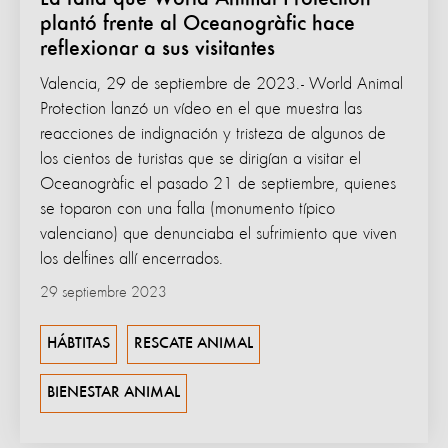
plantó frente al Oceanogràfic hace
reflexionar a sus visitantes
Valencia, 29 de septiembre de 2023.- World Animal
Protection lanzó un vídeo en el que muestra las
reacciones de indignación y tristeza de algunos de
los cientos de turistas que se dirigían a visitar el
Oceanogràfic el pasado 21 de septiembre, quienes
se toparon con una falla (monumento típico
valenciano) que denunciaba el sufrimiento que viven
los delfines allí encerrados.
29 septiembre 2023
HÁBTITAS
RESCATE ANIMAL
BIENESTAR ANIMAL