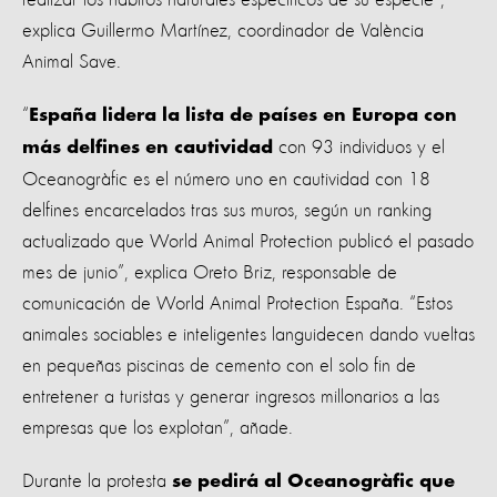
explica Guillermo Martínez, coordinador de València
Animal Save.
“
España lidera la lista de países en Europa con
con 93 individuos y el
más delfines en cautividad
Oceanogràfic es el número uno en cautividad con 18
delfines encarcelados tras sus muros, según un ranking
actualizado que World Animal Protection publicó el pasado
mes de junio”, explica Oreto Briz, responsable de
comunicación de World Animal Protection España. “Estos
animales sociables e inteligentes languidecen dando vueltas
en pequeñas piscinas de cemento con el solo fin de
entretener a turistas y generar ingresos millonarios a las
empresas que los explotan”, añade.
Durante la protesta
se pedirá al Oceanogràfic que