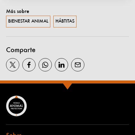
Más sobre
BIENESTAR ANIMAL
HÁBTITAS
Comparte