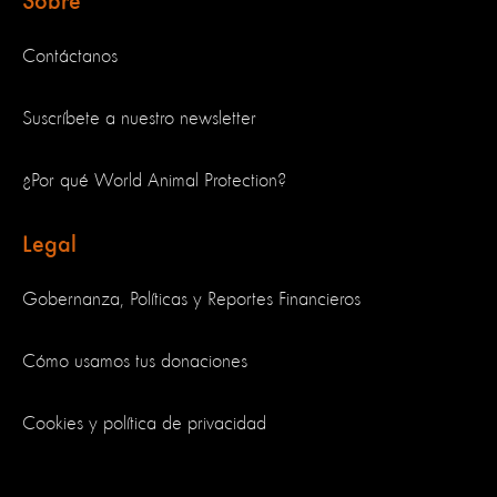
Sobre
Contáctanos
Suscríbete a nuestro newsletter
¿Por qué World Animal Protection?
Legal
Gobernanza, Políticas y Reportes Financieros
Cómo usamos tus donaciones
Cookies y política de privacidad