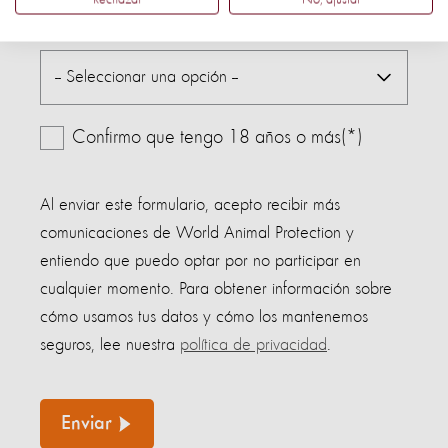
País:
Confirmo que tengo 18 años o más(*)
Al enviar este formulario, acepto recibir más
comunicaciones de World Animal Protection y
entiendo que puedo optar por no participar en
cualquier momento. Para obtener información sobre
cómo usamos tus datos y cómo los mantenemos
seguros, lee nuestra
política de privacidad
.
Enviar