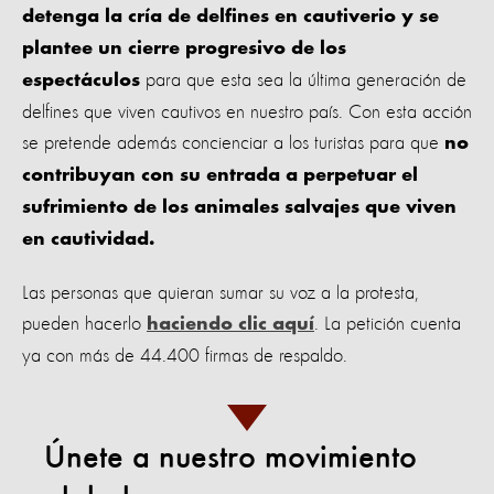
detenga la cría de delfines en cautiverio y se
plantee un cierre progresivo de los
para que esta sea la última generación de
espectáculos
delfines que viven cautivos en nuestro país. Con esta acción
se pretende además concienciar a los turistas para que
no
contribuyan con su entrada a perpetuar el
sufrimiento de los animales salvajes que viven
en cautividad.
Las personas que quieran sumar su voz a la protesta,
pueden hacerlo
. La petición cuenta
haciendo clic aquí
ya con más de 44.400 firmas de respaldo.
Únete a nuestro movimiento