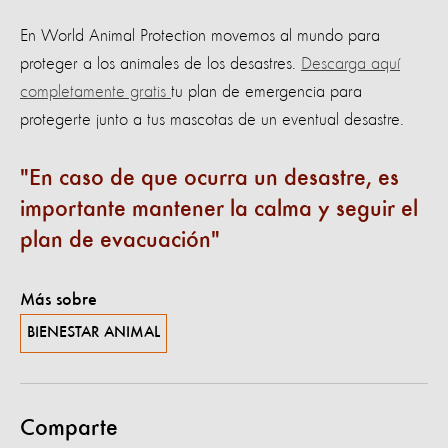
En World Animal Protection movemos al mundo para
proteger a los animales de los desastres.
Descarga aquí
completamente gratis
tu plan de emergencia para
protegerte junto a tus mascotas de un eventual desastre.
En caso de que ocurra un desastre, es
importante mantener la calma y seguir el
plan de evacuación
Más sobre
BIENESTAR ANIMAL
Comparte