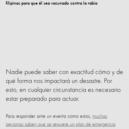
Nadie puede saber con exactitud cómo y de
qué forma nos impactará un desastre. Por
esto, en cualquier circunstancia es necesario
estar preparado para actuar.
Para responder ante un evento como estos,
muchas
personas saben que se requiere un plan de emergencia