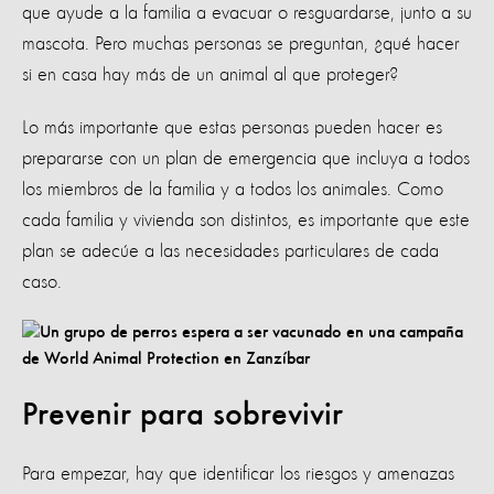
que ayude a la familia a evacuar o resguardarse, junto a su
mascota. Pero muchas personas se preguntan, ¿qué hacer
si en casa hay más de un animal al que proteger?
Lo más importante que estas personas pueden hacer es
prepararse con un plan de emergencia que incluya a todos
los miembros de la familia y a todos los animales. Como
cada familia y vivienda son distintos, es importante que este
plan se adecúe a las necesidades particulares de cada
caso.
Prevenir para sobrevivir
Para empezar, hay que identificar los riesgos y amenazas