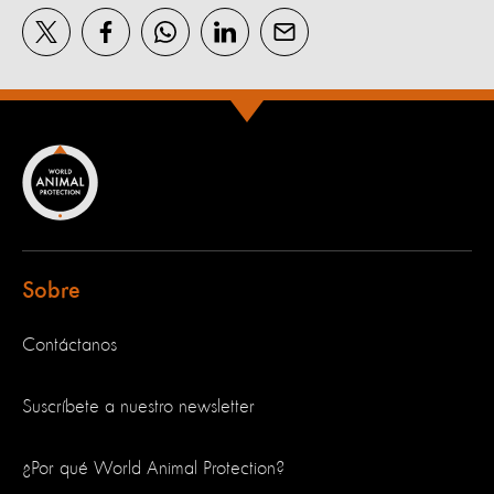
Sobre
Contáctanos
Suscríbete a nuestro newsletter
¿Por qué World Animal Protection?