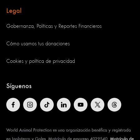
Legal
Gobernanza, Políticas y Reportes Financieros
Cómo usamos tus donaciones
Cookies y política de privacidad
Síguenos
World Animal Protection es una organización benéfica y registrada
en Inglaterra y Gales. Matrícula de empresa 4029540.
Matrícula de