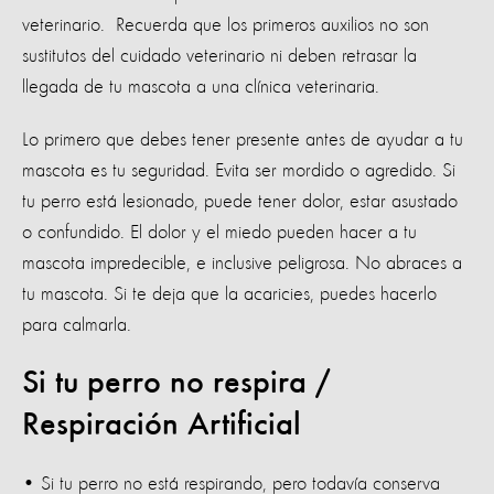
veterinario. Recuerda que los primeros auxilios no son
sustitutos del cuidado veterinario ni deben retrasar la
llegada de tu mascota a una clínica veterinaria.
Lo primero que debes tener presente antes de ayudar a tu
mascota es tu seguridad. Evita ser mordido o agredido. Si
tu perro está lesionado, puede tener dolor, estar asustado
o confundido. El dolor y el miedo pueden hacer a tu
mascota impredecible, e inclusive peligrosa. No abraces a
tu mascota. Si te deja que la acaricies, puedes hacerlo
para calmarla.
Si tu perro no respira /
Respiración Artificial
• Si tu perro no está respirando, pero todavía conserva