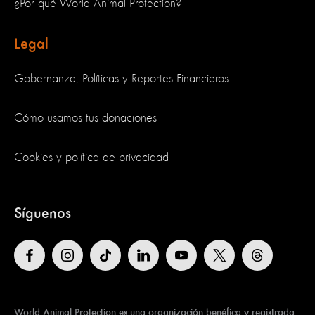
¿Por qué World Animal Protection?
Legal
Gobernanza, Políticas y Reportes Financieros
Cómo usamos tus donaciones
Cookies y política de privacidad
Síguenos
World Animal Protection es una organización benéfica y registrada