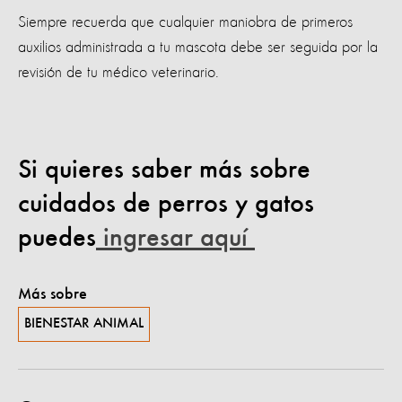
Siempre recuerda que cualquier maniobra de primeros
auxilios administrada a tu mascota debe ser seguida por la
revisión de tu médico veterinario.
Si quieres saber más sobre
cuidados de perros y gatos
puedes
ingresar aquí
Más sobre
BIENESTAR ANIMAL