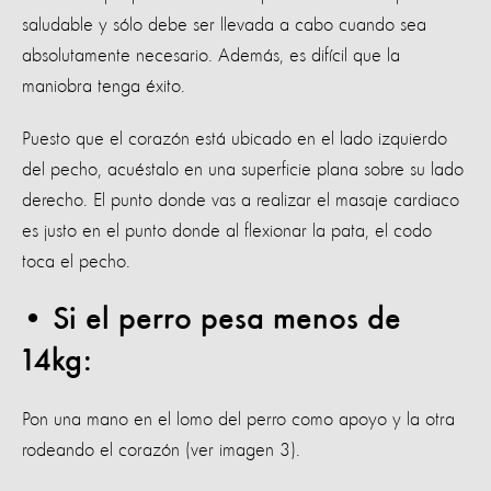
saludable y sólo debe ser llevada a cabo cuando sea
absolutamente necesario. Además, es difícil que la
maniobra tenga éxito.
Puesto que el corazón está ubicado en el lado izquierdo
del pecho, acuéstalo en una superficie plana sobre su lado
derecho. El punto donde vas a realizar el masaje cardiaco
es justo en el punto donde al flexionar la pata, el codo
toca el pecho.
• Si el perro pesa menos de
14kg:
Pon una mano en el lomo del perro como apoyo y la otra
rodeando el corazón (ver imagen 3).