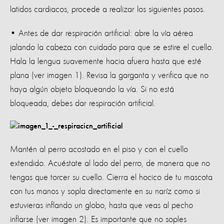
latidos cardiacos, procede a realizar los siguientes pasos.
• Antes de dar respiración artificial: abre la vía aérea
jalando la cabeza con cuidado para que se estire el cuello.
Hala la lengua suavemente hacia afuera hasta que esté
plana (ver imagen 1). Revisa la garganta y verifica que no
haya algún objeto bloqueando la vía. Si no está
bloqueada, debes dar respiración artificial.
Mantén al perro acostado en el piso y con el cuello
extendido. Acuéstate al lado del perro, de manera que no
tengas que torcer su cuello. Cierra el hocico de tu mascota
con tus manos y sopla directamente en su naríz como si
estuvieras inflando un globo, hasta que veas al pecho
inflarse (ver imagen 2). Es importante que no soples