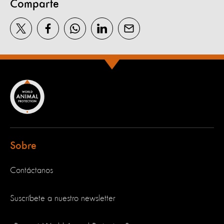
Comparte
Sobre
Contáctanos
Suscríbete a nuestro newsletter