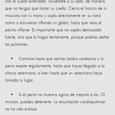
con el cuello extendido. Acuéstate a su lado, de manera
que no tengas que torcer su cuello. Cierra el hocico de tu
mascota con tu mano y sopla directamente en su nariz
como si estuvieras inflando un globo, hasta que veas al
pecho inflarse. Es importante que no soples demasiado
fuerte, sino que lo hagas lentamente, porque podrías dañar
los pulmones.
• Continúa hasta que sientas latidos cardiacos y tu
perro respire regularmente, hasta que hayas llegado a la
clínica veterinaria, o bien hasta que un veterinario haya
tomado tu lugar.
• Si el perro no muestra signos de mejoría a los 10
minutos, puedes detenerte. La resucitación cardiopulmnar
no ha sido exitosa.