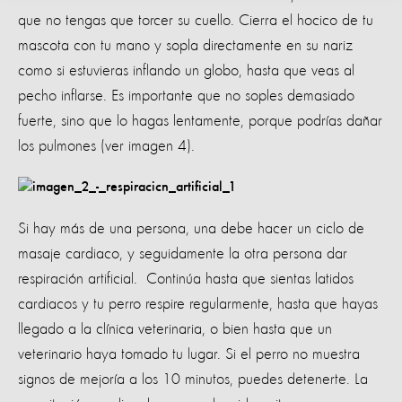
que no tengas que torcer su cuello. Cierra el hocico de tu
mascota con tu mano y sopla directamente en su nariz
como si estuvieras inflando un globo, hasta que veas al
pecho inflarse. Es importante que no soples demasiado
fuerte, sino que lo hagas lentamente, porque podrías dañar
los pulmones (ver imagen 4).
Si hay más de una persona, una debe hacer un ciclo de
masaje cardiaco, y seguidamente la otra persona dar
respiración artificial. Continúa hasta que sientas latidos
cardiacos y tu perro respire regularmente, hasta que hayas
llegado a la clínica veterinaria, o bien hasta que un
veterinario haya tomado tu lugar. Si el perro no muestra
signos de mejoría a los 10 minutos, puedes detenerte. La