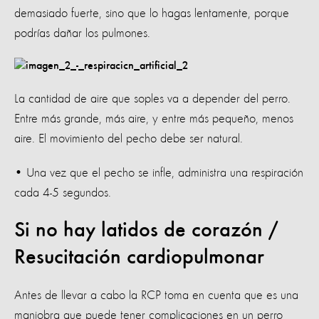
demasiado fuerte, sino que lo hagas lentamente, porque
podrías dañar los pulmones.
La cantidad de aire que soples va a depender del perro.
Entre más grande, más aire, y entre más pequeño, menos
aire. El movimiento del pecho debe ser natural.
• Una vez que el pecho se infle, administra una respiración
cada 4-5 segundos.
Si no hay latidos de corazón /
Resucitación cardiopulmonar
Antes de llevar a cabo la RCP toma en cuenta que es una
maniobra que puede tener complicaciones en un perro