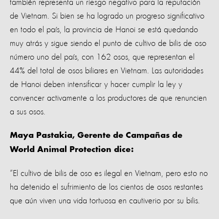
también representa un riesgo negativo para la reputación
de Vietnam. Si bien se ha logrado un progreso significativo
en todo el país, la provincia de Hanoi se está quedando
muy atrás y sigue siendo el punto de cultivo de bilis de oso
número uno del país, con 162 osos, que representan el
44% del total de osos biliares en Vietnam. Las autoridades
de Hanoi deben intensificar y hacer cumplir la ley y
convencer activamente a los productores de que renuncien
a sus osos.
Maya Pastakia, Gerente de Campañas de
World Animal Protection dice:
“El cultivo de bilis de oso es ilegal en Vietnam, pero esto no
ha detenido el sufrimiento de los cientos de osos restantes
que aún viven una vida tortuosa en cautiverio por su bilis.