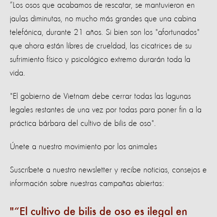
“Los osos que acabamos de rescatar, se mantuvieron en
jaulas diminutas, no mucho más grandes que una cabina
telefónica, durante 21 años. Si bien son los "afortunados"
que ahora están libres de crueldad, las cicatrices de su
sufrimiento físico y psicológico extremo durarán toda la
vida.
"El gobierno de Vietnam debe cerrar todas las lagunas
legales restantes de una vez por todas para poner fin a la
práctica bárbara del cultivo de bilis de oso".
Únete a nuestro movimiento por los animales
Suscríbete a nuestro newsletter y recibe noticias, consejos e
información sobre nuestras campañas abiertas:
“El cultivo de bilis de oso es ilegal en