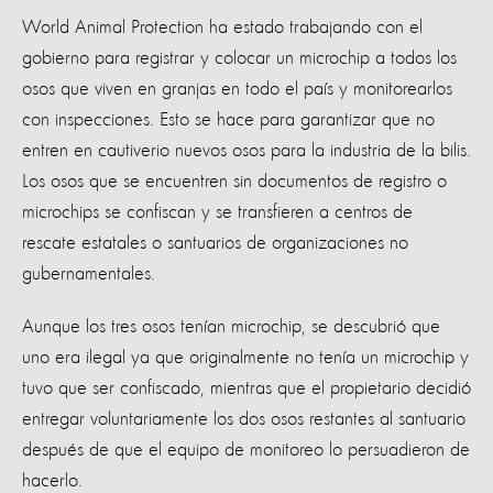
World Animal Protection ha estado trabajando con el
gobierno para registrar y colocar un microchip a todos los
osos que viven en granjas en todo el país y monitorearlos
con inspecciones. Esto se hace para garantizar que no
entren en cautiverio nuevos osos para la industria de la bilis.
Los osos que se encuentren sin documentos de registro o
microchips se confiscan y se transfieren a centros de
rescate estatales o santuarios de organizaciones no
gubernamentales.
Aunque los tres osos tenían microchip, se descubrió que
uno era ilegal ya que originalmente no tenía un microchip y
tuvo que ser confiscado, mientras que el propietario decidió
entregar voluntariamente los dos osos restantes al santuario
después de que el equipo de monitoreo lo persuadieron de
hacerlo.