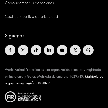
Cómo usamos tus donaciones
Cookies y política de privacidad
Síguenos
World Animal Protection es una organización benéfica y registrada
en Inglaterra y Gales. Matrícula de empresa 4029540.
Matrícula de
organización benéfica 1081849
.