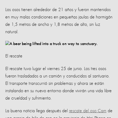
Los osos tienen alrededor de 21 años y fueron mantenidos
en muy malas condiciones en pequeñas jaulas de hormigón
de 1,5 metros de ancho y 1,8 metros de alto, sin luz
natural.
El rescate
El rescate tuvo lugar el viernes 25 de junio. Los tres osos
fueron trasladados a un camión y conducidos al santuario.
El transporte transcurrió sin problemas y ahora se están
instalando en su nuevo entorno donde vivirán una vida libre
de crueldad y sufrimiento.
La buena noticia llega después del
rescate del oso Cam
de