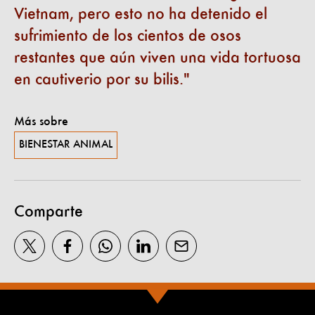
Vietnam, pero esto no ha detenido el
sufrimiento de los cientos de osos
restantes que aún viven una vida tortuosa
en cautiverio por su bilis.
Más sobre
BIENESTAR ANIMAL
Comparte