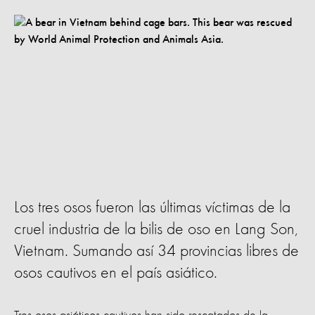
Los tres osos fueron las últimas víctimas de la
cruel industria de la bilis de oso en Lang Son,
Vietnam. Sumando así 34 provincias libres de
osos cautivos en el país asiático.