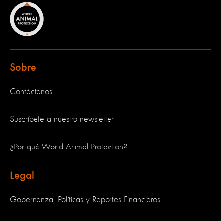
Sobre
Contáctanos
Suscríbete a nuestro newsletter
¿Por qué World Animal Protection?
Legal
Gobernanza, Políticas y Reportes Financieros