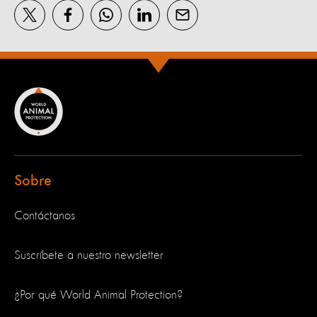
Sobre
Contáctanos
Suscríbete a nuestro newsletter
¿Por qué World Animal Protection?