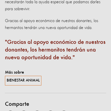
necesitarán toda la ayuda especial que podamos darles
para sobrevivir.
Gracias al apoyo económico de nuestros donantes, los
hermanitos tendrán una nueva oportunidad de vida.
Gracias al apoyo económico de nuestros
donantes, los hermanitos tendrán una
nueva oportunidad de vida.
Más sobre
BIENESTAR ANIMAL
Comparte