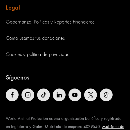
Legal
Gobernanza, Políticas y Reportes Financieros
Cómo usamos tus donaciones
Cookies y política de privacidad
Síguenos
World Animal Protection es una organización benéfica y registrada
en Inglaterra y Gales. Matrícula de empresa 4029540.
Matrícula de