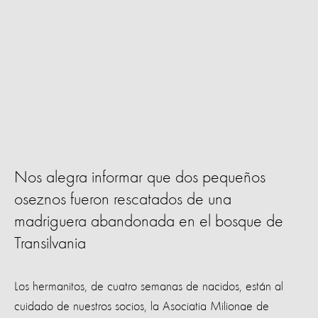
Nos alegra informar que dos pequeños
oseznos fueron rescatados de una
madriguera abandonada en el bosque de
Transilvania
Los hermanitos, de cuatro semanas de nacidos, están al
cuidado de nuestros socios, la Asociatia Milionae de