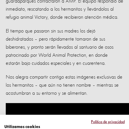
guardaparques contactaron a AMP. El equipo respondió de
inmediato, rescatando a los hermanitos y llevándolos al
refugio animal Victory, donde recibieron atención médica.
El tiempo que pasaron sin sus madres los dejó
deshidratados – pero rápidamente tomaron de sus
biberones, y pronto serán llevados al santuario de osos
patrocinado por World Animal Protection, en donde
estarán bajo cuidados especiales y en cuarentena.
Nos alegra compartir contigo estas imágenes exclusivas de
los hermanitos – que aún no tienen nombre – mientras se
acostumbran a su entorno y se alimentan.
Política de privacidad
Utilizamos cookies