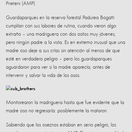
Prieteni (AMP)
Guardaparques en la reserva forestal Padurea Bogatti
cumplían con sus labores de rutina, cuando vieron algo
extraño – una madriguera con dos ositos muy jóvenes,
pero ningún padre a la vista. Es en extremo inusual que una
madre oso deje a sus crías sin atención al menos de que
esté en verdadero peligro – pero los guardaparques
aguardaron para ver si la madre aparecía, antes de
intervenir y salvar la vida de los osos.
Monitorearon la madriguera hasta que fue evidente que la
madre oso no regresaría: posiblemente la mataron.
Sabiendo que los oseznos estaban en serio peligro, los