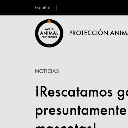
Español
PROTECCIÓN ANIM
NOTICIAS
¡Rescatamos ga
presuntamente