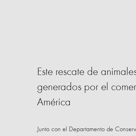
Este rescate de animales
generados por el comer
América
Junto con el Departamento de Conserv