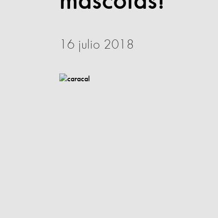
mascotas!
16 julio 2018