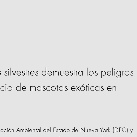
 silvestres demuestra los peligros
cio de mascotas exóticas en
ación Ambiental del Estado de Nueva York (DEC) y