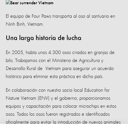
El equipo de Four Paws transporta al oso al santuario en
Ninh Binh, Vietnam.
Una larga historia de lucha
En 2005, había unos 4.300 osos criados en granjas de
bilis. Trabajamos con el Ministerio de Agricultura y
Desarrollo Rural de Vietnam para asegurar un acuerdo
histórico para eliminar esta práctica en dicho país.
En colaboración con nuestro socio local Education for
Nature Vietnam (ENV) y el gobierno, proporcionamos
equipos y capacitación para colocar microchips en estos
osos. Todos los osos fueron registrados e identificados
oficialmente para evitar la introducción de nuevos animales