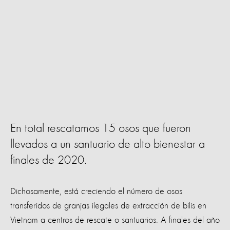
En total rescatamos 15 osos que fueron
llevados a un santuario de alto bienestar a
finales de 2020.
Dichosamente, está creciendo el número de osos
transferidos de granjas ilegales de extracción de bilis en
Vietnam a centros de rescate o santuarios. A finales del año