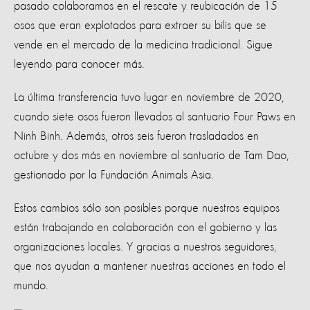
pasado colaboramos en el rescate y reubicación de 15
osos que eran explotados para extraer su bilis que se
vende en el mercado de la medicina tradicional. Sigue
leyendo para conocer más.
La última transferencia tuvo lugar en noviembre de 2020,
cuando siete osos fueron llevados al santuario Four Paws en
Ninh Binh. Además, otros seis fueron trasladados en
octubre y dos más en noviembre al santuario de Tam Dao,
gestionado por la Fundación Animals Asia.
Estos cambios sólo son posibles porque nuestros equipos
están trabajando en colaboración con el gobierno y las
organizaciones locales. Y gracias a nuestros seguidores,
que nos ayudan a mantener nuestras acciones en todo el
mundo.