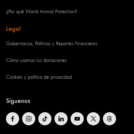
¿Por qué World Animal Protection?
Legal
Gobernanza, Políticas y Reportes Financieros
Cómo usamos tus donaciones
Cookies y política de privacidad
Síguenos