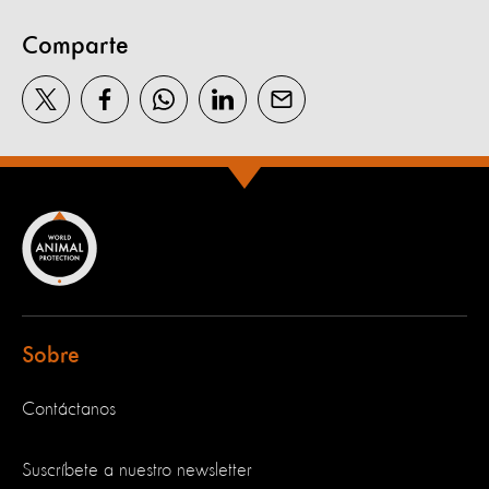
Comparte
Sobre
Contáctanos
Suscríbete a nuestro newsletter