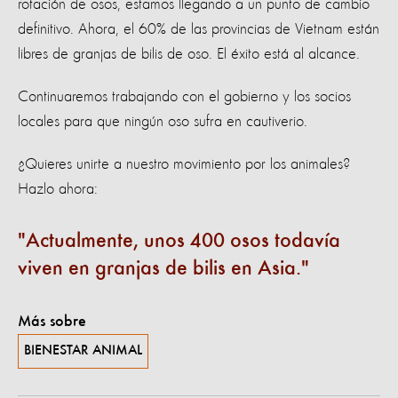
rotación de osos, estamos llegando a un punto de cambio
definitivo. Ahora, el 60% de las provincias de Vietnam están
libres de granjas de bilis de oso. El éxito está al alcance.
Continuaremos trabajando con el gobierno y los socios
locales para que ningún oso sufra en cautiverio.
¿Quieres unirte a nuestro movimiento por los animales?
Hazlo ahora:
Actualmente, unos 400 osos todavía
viven en granjas de bilis en Asia.
Más sobre
BIENESTAR ANIMAL