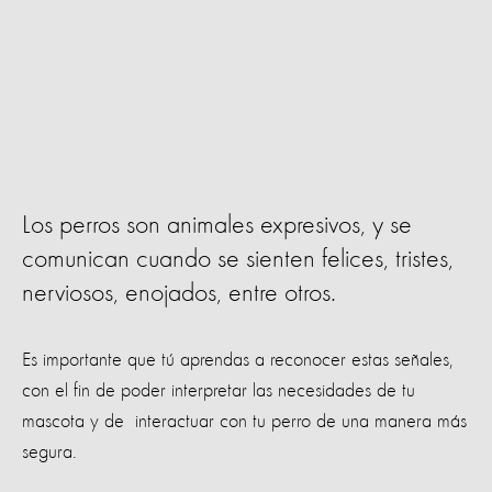
Los perros son animales expresivos, y se
comunican cuando se sienten felices, tristes,
nerviosos, enojados, entre otros.
Es importante que tú aprendas a reconocer estas señales,
con el fin de poder interpretar las necesidades de tu
mascota y de interactu
ar con tu perro de una manera más
segura.