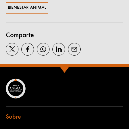
BIENESTAR ANIMAL
Comparte
Sobre