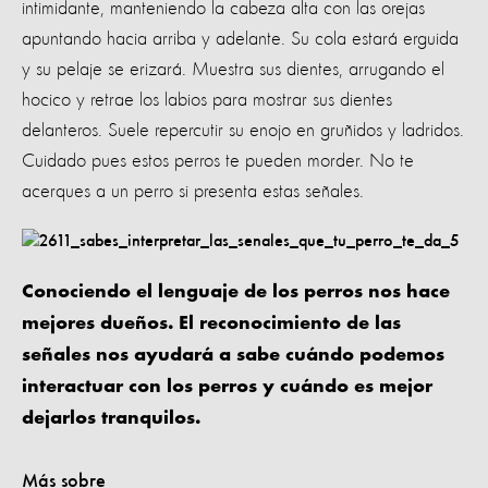
intimidante, manteniendo la cabeza alta con las orejas
apuntando hacia arriba y adelante. Su cola estará erguida
y su pelaje se erizará. Muestra sus dientes, arrugando el
hocico y retrae los labios para mostrar sus dientes
delanteros. Suele repercutir su enojo en gruñidos y ladridos.
Cuidado pues estos perros te pueden morder. No te
acerques a un perro si presenta estas señales.
Conociendo el lenguaje de los perros nos hace
mejores dueños. El reconocimiento de las
señales nos ayudará a sabe cuándo podemos
interactuar con los perros y cuándo es mejor
dejarlos tranquilos.
Más sobre