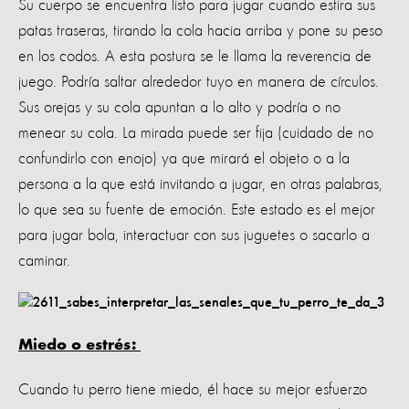
Su cuerpo se encuentra listo para jugar cuando estira sus
patas traseras, tirando la cola hacia arriba y pone su peso
en los codos. A esta postura se le llama la reverencia de
juego. Podría saltar alrededor tuyo en manera de círculos.
Sus orejas y su cola apuntan a lo alto y podría o no
menear su cola. La mirada puede ser fija (cuidado de no
confundirlo con enojo) ya que mirará el objeto o a la
persona a la que está invitando a jugar, en otras palabras,
lo que sea su fuente de emoción. Este estado es el mejor
para jugar bola, interactuar con sus juguetes o sacarlo a
caminar.
Miedo o estrés:
Cuando tu perro tiene miedo, él hace su mejor esfuerzo