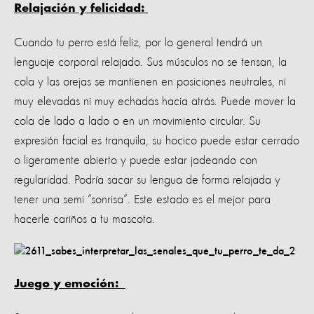
Relajación y felicidad:
Cuando tu perro está feliz, por lo general tendrá un
lenguaje corporal relajado. Sus músculos no se tensan, la
cola y las orejas se mantienen en posiciones neutrales, ni
muy elevadas ni muy echadas hacia atrás. Puede mover la
cola de lado a lado o en un movimiento circular. Su
expresión facial es tranquila, su hocico puede estar cerrado
o ligeramente abierto y puede estar jadeando con
regularidad. Podría sacar su lengua de forma relajada y
tener una semi “sonrisa”. Este estado es el mejor para
hacerle cariños a tu mascota.
Juego y emoción: