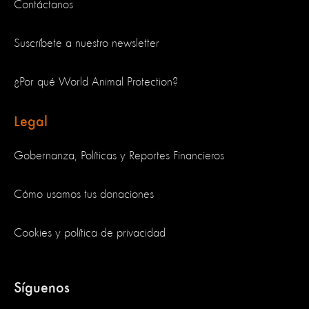
Contáctanos
Suscríbete a nuestro newsletter
¿Por qué World Animal Protection?
Legal
Gobernanza, Políticas y Reportes Financieros
Cómo usamos tus donaciones
Cookies y política de privacidad
Síguenos