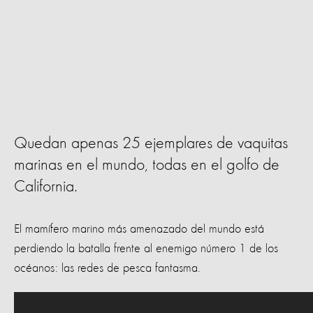
Quedan apenas 25 ejemplares de vaquitas
marinas en el mundo, todas en el golfo de
California.
El mamífero marino más amenazado del mundo está
perdiendo la batalla frente al enemigo número 1 de los
océanos: las redes de pesca fantasma.