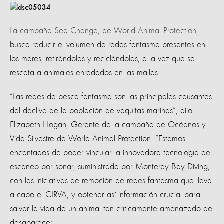
La campaña Sea Change, de World Animal Protection
,
busca reducir el volumen de redes fantasma presentes en
los mares, retirándolas y reciclándolas, a la vez que se
rescata a animales enredados en las mallas.
“Las redes de pesca fantasma son las principales causantes
del declive de la población de vaquitas marinas”, dijo
Elizabeth Hogan, Gerente de la campaña de Océanos y
Vida Silvestre de World Animal Protection. “Estamos
encantados de poder vincular la innovadora tecnología de
escaneo por sonar, suministrada por Monterey Bay Diving,
con las iniciativas de remoción de redes fantasma que lleva
a cabo el CIRVA, y obtener así información crucial para
salvar la vida de un animal tan críticamente amenazado de
desaparecer.