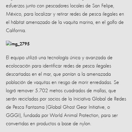
esfuerzos junto con pescadores locales de San Felipe,
México, para localizar y retirar redes de pesca ilegales en
el hábitat amenazado de la vaquita marina, en el golfo de
California.
El equipo utilizó una tecnología única y avanzada de
ecolocación para identificar redes de pesca ilegales
descartadas en el mar, que ponían a la amenazada
población de vaquitas en riesgo de morir enredadas. Se
logró remover 5.702 metros cuadrados de mallas, que
serán recicladas por socios de la Iniciativa Global de Redes
de Pesca Fantasma (Global Ghost Gear Initiative, o
GGGI), fundada por World Animal Protection, para ser
convertidas en productos a base de nylon.