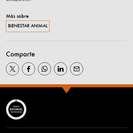
Más sobre
BIENESTAR ANIMAL
Comparte