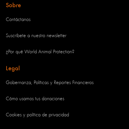
Sobre
Contáctanos
Suscríbete a nuestro newsletter
¿Por qué World Animal Protection?
Legal
Gobernanza, Políticas y Reportes Financieros
Cómo usamos tus donaciones
Cookies y política de privacidad