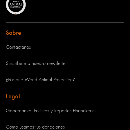
Sobre
Contáctanos
Suscríbete a nuestro newsletter
¿Por qué World Animal Protection?
Legal
Gobernanza, Políticas y Reportes Financieros
Cómo usamos tus donaciones