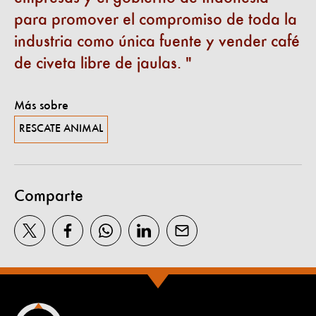
para promover el compromiso de toda la
industria como única fuente y vender café
de civeta libre de jaulas.
Más sobre
RESCATE ANIMAL
Comparte