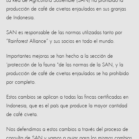
La Red de Agricultura Sostenible (SAN) ha prohibido la
producción de café de civetas enjaulados en sus granjas
de Indonesia.
SAN es responsable de las normas utilizadas tanto por
”Rainforest Alliance” y sus socios en todo el mundo.
Importantes mejoras se han hecho a la sección de
'protección de la fauna "de las normas de la SAN, y la
producción de café de civetas enjaulados se ha prohibido
por completo.
Estos cambios se aplican a todas las fincas certificadas en
Indonesia, que es el país que produce la mayor cantidad
de café civeta.
Nos defendimos a estos cambios a través del proceso de
consulta de SAN y vamos a pujar para los mismos cambios