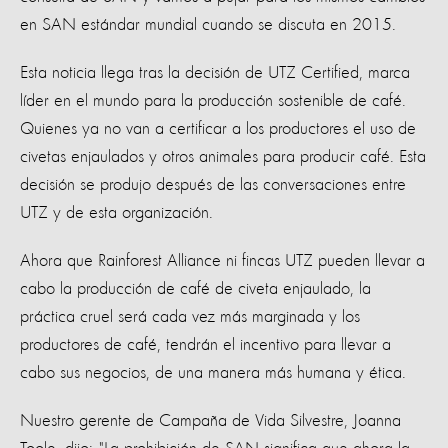
en SAN estándar mundial cuando se discuta en 2015.
Esta noticia llega tras la decisión de UTZ Certified, marca
líder en el mundo para la producción sostenible de café.
Quienes ya no van a certificar a los productores el uso de
civetas enjaulados y otros animales para producir café. Esta
decisión se produjo después de las conversaciones entre
UTZ y de esta organización.
Ahora que Rainforest Alliance ni fincas UTZ pueden llevar a
cabo la producción de café de civeta enjaulado, la
práctica cruel será cada vez más marginada y los
productores de café, tendrán el incentivo para llevar a
cabo sus negocios, de una manera más humana y ética.
Nuestro gerente de Campaña de Vida Silvestre, Joanna