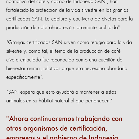
normativa del café y cacao de Indonesia SAN , han
fortalecido la protección de la vida silvestre en las granjas
certificadas SAN. La captura y cautiverio de civetas para la
producción de café ahora está claramente prohibido".
"Granjas certificadas SAN sirven como refugio para la vida
silvestre y, como tal, el tema de la producción de café
civeta enjaulado fue reconocido como una cuestión de
bienestar animal, relativos a que era necesario abordarlo
específicamente".
"SAN espera que esto ayudará a mantener a estos
animales en su hábitat natural al que pertenecen."
Ahora continuaremos trabajando con
otros organismos de certificación,
empresas y el gobierno de Indonesia