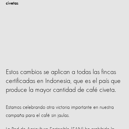
Estos cambios se aplican a todas las fincas
certificadas en Indonesia, que es el país que
produce la mayor cantidad de café civeta.
Estamos celebrando otra victoria importante en nuestra
campaña para el café sin jaulas.