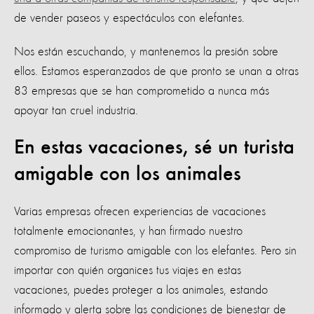
de vender paseos y espectáculos con elefantes.
Nos están escuchando, y mantenemos la presión sobre
ellos. Estamos esperanzados de que pronto se unan a otras
83 empresas que se han comprometido a nunca más
apoyar tan cruel industria.
En estas vacaciones, sé un turista
amigable con los animales
Varias empresas ofrecen experiencias de vacaciones
totalmente emocionantes, y han firmado nuestro
compromiso de turismo amigable con los elefantes. Pero sin
importar con quién organices tus viajes en estas
vacaciones, puedes proteger a los animales, estando
informado y alerta sobre las condiciones de bienestar de