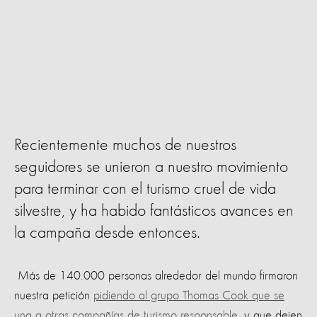
Recientemente muchos de nuestros
seguidores se unieron a nuestro movimiento
para terminar con el turismo cruel de vida
silvestre, y ha habido fantásticos avances en
la campaña desde entonces.
Más de 140.000 personas alrededor del mundo firmaron
nuestra petición
pidiendo al grupo Thomas Cook que se
una a otras compañías de turismo responsable
, y que dejen