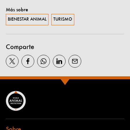
Más sobre
BIENESTAR ANIMAL
TURISMO
Comparte
Sobre