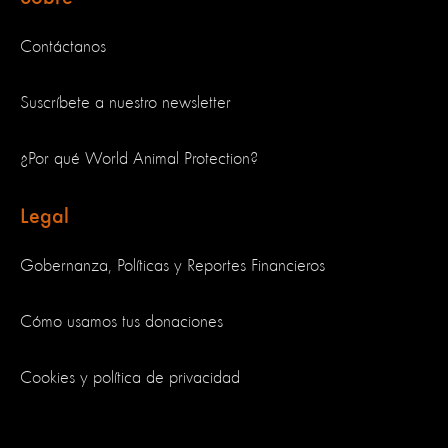
Contáctanos
Suscríbete a nuestro newsletter
¿Por qué World Animal Protection?
Legal
Gobernanza, Políticas y Reportes Financieros
Cómo usamos tus donaciones
Cookies y política de privacidad